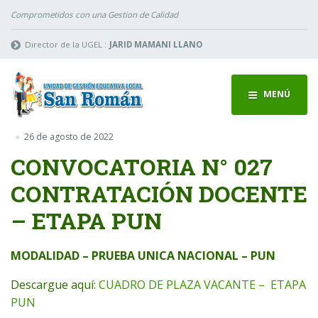
Comprometidos con una Gestion de Calidad
Director de la UGEL :
JARID MAMANI LLANO
MENÚ
26 de agosto de 2022
CONVOCATORIA N° 027
CONTRATACIÓN DOCENTE
– ETAPA PUN
MODALIDAD – PRUEBA UNICA NACIONAL – PUN
Descargue aquí:
CUADRO DE PLAZA VACANTE – ETAPA
PUN