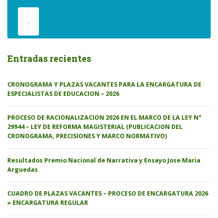
.
Entradas recientes
CRONOGRAMA Y PLAZAS VACANTES PARA LA ENCARGATURA DE
ESPECIALISTAS DE EDUCACION – 2026
PROCESO DE RACIONALIZACION 2026 EN EL MARCO DE LA LEY N°
29944 – LEY DE REFORMA MAGISTERIAL (PUBLICACION DEL
CRONOGRAMA, PRECISIONES Y MARCO NORMATIVO)
Resultados Premio Nacional de Narrativa y Ensayo Jose Maria
Arguedas
CUADRO DE PLAZAS VACANTES – PROCESO DE ENCARGATURA 2026
» ENCARGATURA REGULAR