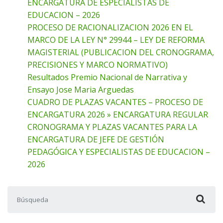
ENCARGATURA DE ESPECIALISTAS DE
EDUCACION – 2026
PROCESO DE RACIONALIZACION 2026 EN EL
MARCO DE LA LEY N° 29944 – LEY DE REFORMA
MAGISTERIAL (PUBLICACION DEL CRONOGRAMA,
PRECISIONES Y MARCO NORMATIVO)
Resultados Premio Nacional de Narrativa y
Ensayo Jose Maria Arguedas
CUADRO DE PLAZAS VACANTES – PROCESO DE
ENCARGATURA 2026 » ENCARGATURA REGULAR
CRONOGRAMA Y PLAZAS VACANTES PARA LA
ENCARGATURA DE JEFE DE GESTIÓN
PEDAGÓGICA Y ESPECIALISTAS DE EDUCACION –
2026
Buscar: