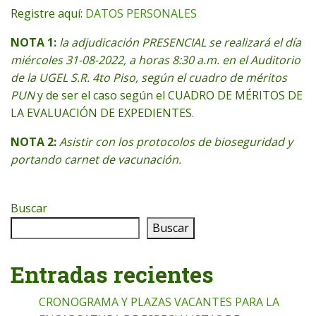
Registre aquí:
DATOS PERSONALES
NOTA 1:
la adjudicación PRESENCIAL se realizará el día
miércoles 31-08-2022, a horas 8:30 a.m. en el Auditorio
de la UGEL S.R. 4to Piso, según el cuadro de méritos
PUN
y de ser el caso según el CUADRO DE MÉRITOS DE
LA EVALUACIÓN DE EXPEDIENTES.
NOTA 2:
Asistir con los protocolos de bioseguridad y
portando carnet de vacunación.
Buscar
Buscar
Entradas recientes
CRONOGRAMA Y PLAZAS VACANTES PARA LA