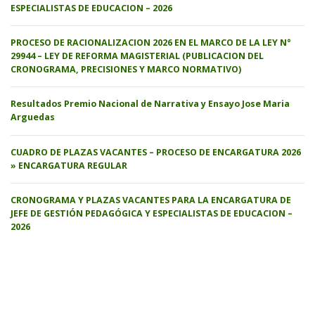
ESPECIALISTAS DE EDUCACION – 2026
PROCESO DE RACIONALIZACION 2026 EN EL MARCO DE LA LEY N°
29944 – LEY DE REFORMA MAGISTERIAL (PUBLICACION DEL
CRONOGRAMA, PRECISIONES Y MARCO NORMATIVO)
Resultados Premio Nacional de Narrativa y Ensayo Jose Maria
Arguedas
CUADRO DE PLAZAS VACANTES – PROCESO DE ENCARGATURA 2026
» ENCARGATURA REGULAR
CRONOGRAMA Y PLAZAS VACANTES PARA LA ENCARGATURA DE
JEFE DE GESTIÓN PEDAGÓGICA Y ESPECIALISTAS DE EDUCACION –
2026