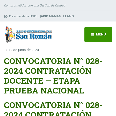
Comprometidos con una Gestion de Calidad
Director de la UGEL :
JARID MAMANI LLANO
MENÚ
12 de junio de 2024
CONVOCATORIA N° 028-
2024 CONTRATACIÓN
DOCENTE – ETAPA
PRUEBA NACIONAL
CONVOCATORIA N° 028-
2024 CONTRATACIÓN