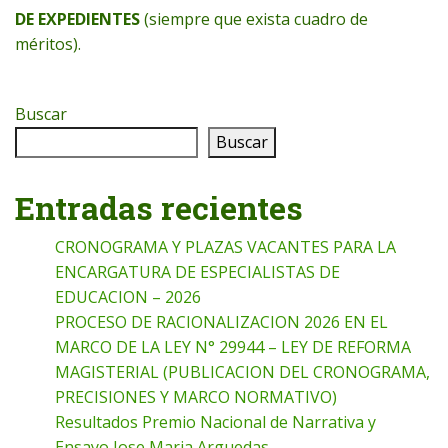
DE EXPEDIENTES
(siempre que exista cuadro de
méritos).
Buscar
Buscar
Entradas recientes
CRONOGRAMA Y PLAZAS VACANTES PARA LA
ENCARGATURA DE ESPECIALISTAS DE
EDUCACION – 2026
PROCESO DE RACIONALIZACION 2026 EN EL
MARCO DE LA LEY N° 29944 – LEY DE REFORMA
MAGISTERIAL (PUBLICACION DEL CRONOGRAMA,
PRECISIONES Y MARCO NORMATIVO)
Resultados Premio Nacional de Narrativa y
Ensayo Jose Maria Arguedas