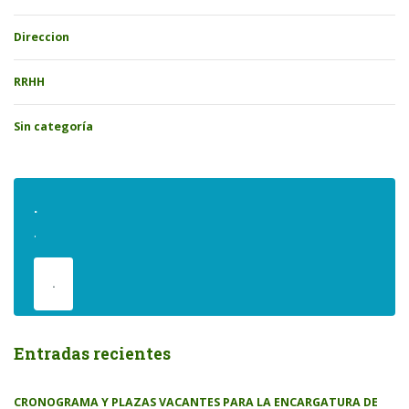
Direccion
RRHH
Sin categoría
.
.
.
Entradas recientes
CRONOGRAMA Y PLAZAS VACANTES PARA LA ENCARGATURA DE