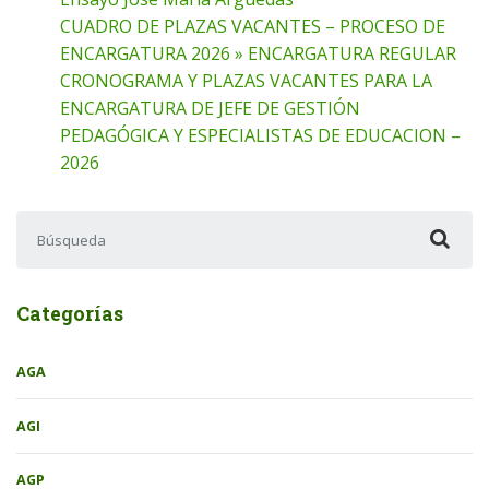
CUADRO DE PLAZAS VACANTES – PROCESO DE
ENCARGATURA 2026 » ENCARGATURA REGULAR
CRONOGRAMA Y PLAZAS VACANTES PARA LA
ENCARGATURA DE JEFE DE GESTIÓN
PEDAGÓGICA Y ESPECIALISTAS DE EDUCACION –
2026
Buscar:
Categorías
AGA
AGI
AGP