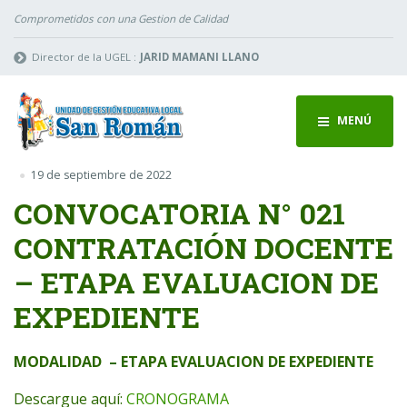
Comprometidos con una Gestion de Calidad
Director de la UGEL :
JARID MAMANI LLANO
MENÚ
19 de septiembre de 2022
CONVOCATORIA N° 021
CONTRATACIÓN DOCENTE
– ETAPA EVALUACION DE
EXPEDIENTE
MODALIDAD – ETAPA EVALUACION DE EXPEDIENTE
Descargue aquí:
CRONOGRAMA