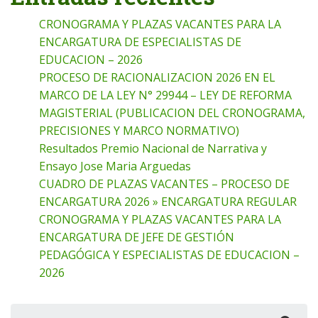
CRONOGRAMA Y PLAZAS VACANTES PARA LA
ENCARGATURA DE ESPECIALISTAS DE
EDUCACION – 2026
PROCESO DE RACIONALIZACION 2026 EN EL
MARCO DE LA LEY N° 29944 – LEY DE REFORMA
MAGISTERIAL (PUBLICACION DEL CRONOGRAMA,
PRECISIONES Y MARCO NORMATIVO)
Resultados Premio Nacional de Narrativa y
Ensayo Jose Maria Arguedas
CUADRO DE PLAZAS VACANTES – PROCESO DE
ENCARGATURA 2026 » ENCARGATURA REGULAR
CRONOGRAMA Y PLAZAS VACANTES PARA LA
ENCARGATURA DE JEFE DE GESTIÓN
PEDAGÓGICA Y ESPECIALISTAS DE EDUCACION –
2026
Buscar: