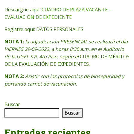
Descargue aquí:
CUADRO DE PLAZA VACANTE –
EVALUACIÓN DE EXPEDIENTE
Registre aquí: DATOS PERSONALES
NOTA 1:
la adjudicación PRESENCIAL se realizará el día
VIERNES 29-09-2022, a horas 8:30 a.m. en el Auditorio
de la UGEL S.R. 4to Piso, según el
CUADRO DE MÉRITOS
DE LA EVALUACIÓN DE EXPEDIENTES.
NOTA 2:
Asistir con los protocolos de bioseguridad y
portando carnet de vacunación.
Buscar
Buscar
Entradas recientes