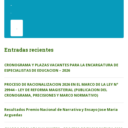
.
.
.
Entradas recientes
CRONOGRAMA Y PLAZAS VACANTES PARA LA ENCARGATURA DE
ESPECIALISTAS DE EDUCACION – 2026
PROCESO DE RACIONALIZACION 2026 EN EL MARCO DE LA LEY N°
29944 – LEY DE REFORMA MAGISTERIAL (PUBLICACION DEL
CRONOGRAMA, PRECISIONES Y MARCO NORMATIVO)
Resultados Premio Nacional de Narrativa y Ensayo Jose Maria
Arguedas