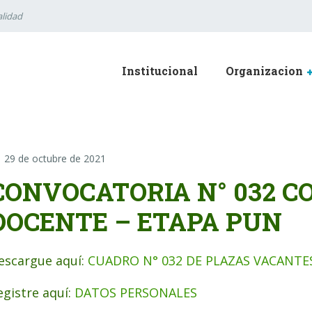
lidad
Institucional
Organizacion
29 de octubre de 2021
CONVOCATORIA N° 032 
DOCENTE – ETAPA PUN
escargue aquí:
CUADRO N° 032 DE PLAZAS VACANTE
egistre aquí:
DATOS PERSONALES