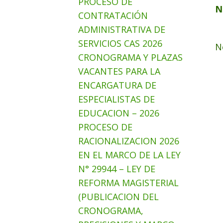
PROCESO DE
N
CONTRATACIÓN
ADMINISTRATIVA DE
SERVICIOS CAS 2026
N
CRONOGRAMA Y PLAZAS
VACANTES PARA LA
ENCARGATURA DE
ESPECIALISTAS DE
EDUCACION – 2026
PROCESO DE
RACIONALIZACION 2026
EN EL MARCO DE LA LEY
N° 29944 – LEY DE
REFORMA MAGISTERIAL
(PUBLICACION DEL
CRONOGRAMA,