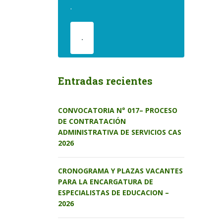
.
.
Entradas recientes
CONVOCATORIA N° 017– PROCESO
DE CONTRATACIÓN
ADMINISTRATIVA DE SERVICIOS CAS
2026
CRONOGRAMA Y PLAZAS VACANTES
PARA LA ENCARGATURA DE
ESPECIALISTAS DE EDUCACION –
2026