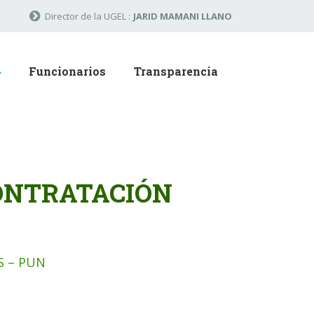
Director de la UGEL :
JARID MAMANI LLANO
Funcionarios
Transparencia
CONTRATACIÓN
S – PUN