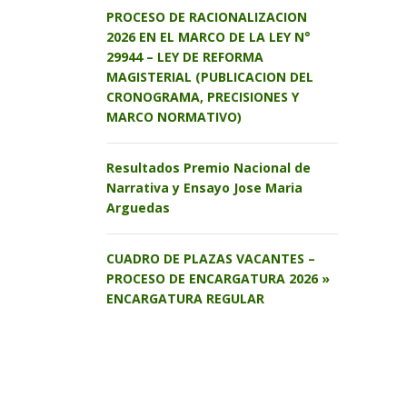
PROCESO DE RACIONALIZACION
2026 EN EL MARCO DE LA LEY N°
29944 – LEY DE REFORMA
MAGISTERIAL (PUBLICACION DEL
CRONOGRAMA, PRECISIONES Y
MARCO NORMATIVO)
Resultados Premio Nacional de
Narrativa y Ensayo Jose Maria
Arguedas
CUADRO DE PLAZAS VACANTES –
PROCESO DE ENCARGATURA 2026 »
ENCARGATURA REGULAR