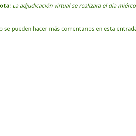
ota:
La adjudicación virtual se realizara el día miérc
o se pueden hacer más comentarios en esta entrada