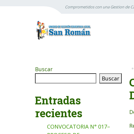
Comprometidos con una Gestion de Ca
Buscar
Buscar
Entradas
recientes
D
R
CONVOCATORIA N° 017–