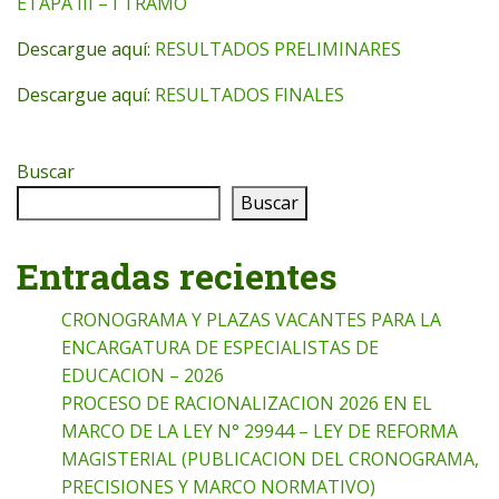
ETAPA III – I TRAMO
Descargue aquí:
RESULTADOS PRELIMINARES
Descargue aquí:
RESULTADOS FINALES
Buscar
Buscar
Entradas recientes
CRONOGRAMA Y PLAZAS VACANTES PARA LA
ENCARGATURA DE ESPECIALISTAS DE
EDUCACION – 2026
PROCESO DE RACIONALIZACION 2026 EN EL
MARCO DE LA LEY N° 29944 – LEY DE REFORMA
MAGISTERIAL (PUBLICACION DEL CRONOGRAMA,
PRECISIONES Y MARCO NORMATIVO)