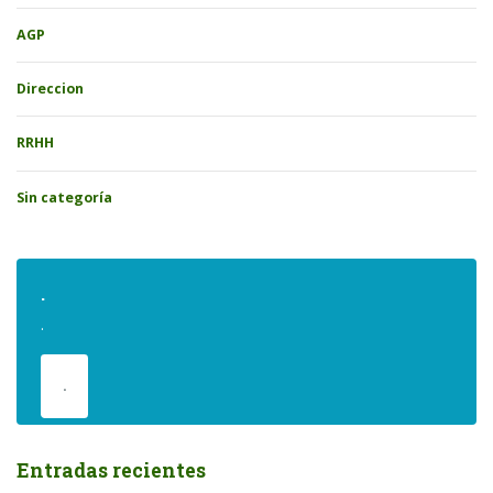
AGP
Direccion
RRHH
Sin categoría
.
.
.
Entradas recientes