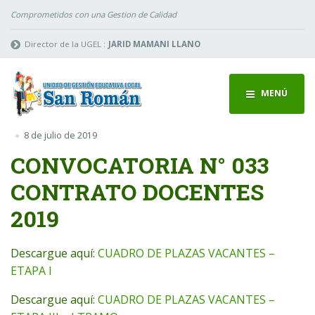
Comprometidos con una Gestion de Calidad
Director de la UGEL :
JARID MAMANI LLANO
MENÚ
8 de julio de 2019
CONVOCATORIA N° 033
CONTRATO DOCENTES
2019
Descargue aquí:
CUADRO DE PLAZAS VACANTES –
ETAPA I
Descargue aquí:
CUADRO DE PLAZAS VACANTES –