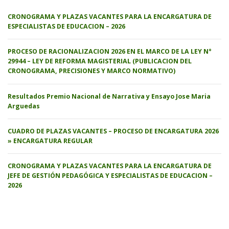
CRONOGRAMA Y PLAZAS VACANTES PARA LA ENCARGATURA DE
ESPECIALISTAS DE EDUCACION – 2026
PROCESO DE RACIONALIZACION 2026 EN EL MARCO DE LA LEY N°
29944 – LEY DE REFORMA MAGISTERIAL (PUBLICACION DEL
CRONOGRAMA, PRECISIONES Y MARCO NORMATIVO)
Resultados Premio Nacional de Narrativa y Ensayo Jose Maria
Arguedas
CUADRO DE PLAZAS VACANTES – PROCESO DE ENCARGATURA 2026
» ENCARGATURA REGULAR
CRONOGRAMA Y PLAZAS VACANTES PARA LA ENCARGATURA DE
JEFE DE GESTIÓN PEDAGÓGICA Y ESPECIALISTAS DE EDUCACION –
2026