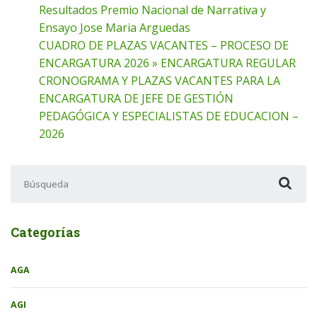
Resultados Premio Nacional de Narrativa y
Ensayo Jose Maria Arguedas
CUADRO DE PLAZAS VACANTES – PROCESO DE
ENCARGATURA 2026 » ENCARGATURA REGULAR
CRONOGRAMA Y PLAZAS VACANTES PARA LA
ENCARGATURA DE JEFE DE GESTIÓN
PEDAGÓGICA Y ESPECIALISTAS DE EDUCACION –
2026
Buscar:
Categorías
AGA
AGI