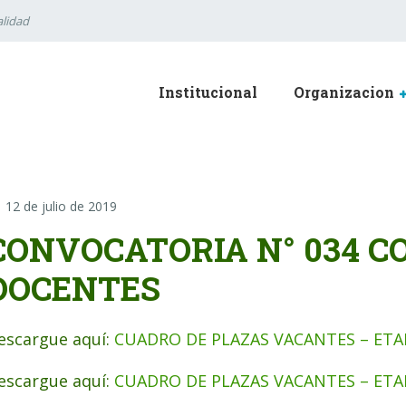
lidad
Institucional
Organizacion
12 de julio de 2019
CONVOCATORIA N° 034 
DOCENTES
escargue aquí:
CUADRO DE PLAZAS VACANTES – ETAP
escargue aquí:
CUADRO DE PLAZAS VACANTES – ETAPA