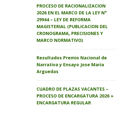
PROCESO DE RACIONALIZACION
2026 EN EL MARCO DE LA LEY N°
29944 – LEY DE REFORMA
MAGISTERIAL (PUBLICACION DEL
CRONOGRAMA, PRECISIONES Y
MARCO NORMATIVO)
Resultados Premio Nacional de
Narrativa y Ensayo Jose Maria
Arguedas
CUADRO DE PLAZAS VACANTES –
PROCESO DE ENCARGATURA 2026 »
ENCARGATURA REGULAR