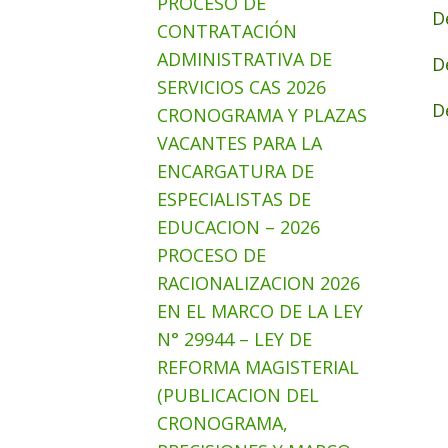
PROCESO DE
D
CONTRATACIÓN
ADMINISTRATIVA DE
D
SERVICIOS CAS 2026
D
CRONOGRAMA Y PLAZAS
VACANTES PARA LA
ENCARGATURA DE
ESPECIALISTAS DE
EDUCACION – 2026
PROCESO DE
RACIONALIZACION 2026
EN EL MARCO DE LA LEY
N° 29944 – LEY DE
REFORMA MAGISTERIAL
(PUBLICACION DEL
CRONOGRAMA,