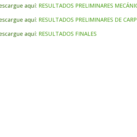
escargue aquí:
RESULTADOS PRELIMINARES MECÁNI
escargue aquí:
RESULTADOS PRELIMINARES DE CARP
escargue aquí:
RESULTADOS FINALES