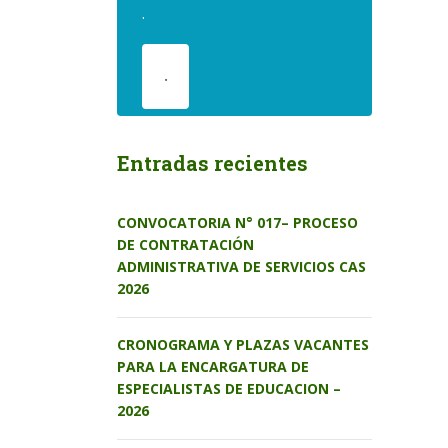
.
.
Entradas recientes
CONVOCATORIA N° 017– PROCESO
DE CONTRATACIÓN
ADMINISTRATIVA DE SERVICIOS CAS
2026
CRONOGRAMA Y PLAZAS VACANTES
PARA LA ENCARGATURA DE
ESPECIALISTAS DE EDUCACION –
2026