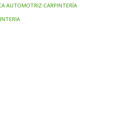
CA AUTOMOTRIZ-CARPINTERÍA
INTERIA