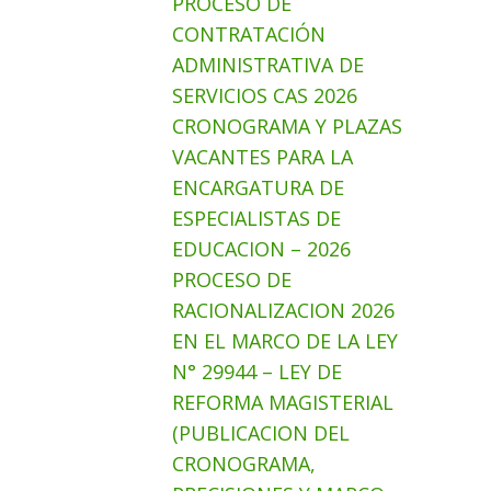
PROCESO DE
CONTRATACIÓN
ADMINISTRATIVA DE
SERVICIOS CAS 2026
CRONOGRAMA Y PLAZAS
VACANTES PARA LA
ENCARGATURA DE
ESPECIALISTAS DE
EDUCACION – 2026
PROCESO DE
RACIONALIZACION 2026
EN EL MARCO DE LA LEY
N° 29944 – LEY DE
REFORMA MAGISTERIAL
(PUBLICACION DEL
CRONOGRAMA,