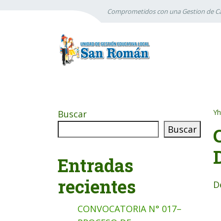
Comprometidos con una Gestion de Ca
Yh
Buscar
Buscar
Entradas
recientes
D
CONVOCATORIA N° 017–