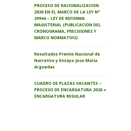
PROCESO DE RACIONALIZACION
2026 EN EL MARCO DE LA LEY N°
29944 – LEY DE REFORMA
MAGISTERIAL (PUBLICACION DEL
CRONOGRAMA, PRECISIONES Y
MARCO NORMATIVO)
Resultados Premio Nacional de
Narrativa y Ensayo Jose Maria
Arguedas
CUADRO DE PLAZAS VACANTES –
PROCESO DE ENCARGATURA 2026 »
ENCARGATURA REGULAR