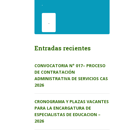
.
.
Entradas recientes
CONVOCATORIA N° 017– PROCESO
DE CONTRATACIÓN
ADMINISTRATIVA DE SERVICIOS CAS
2026
CRONOGRAMA Y PLAZAS VACANTES
PARA LA ENCARGATURA DE
ESPECIALISTAS DE EDUCACION –
2026