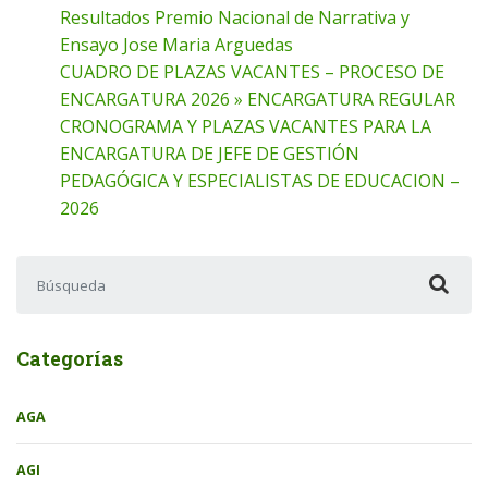
Resultados Premio Nacional de Narrativa y
Ensayo Jose Maria Arguedas
CUADRO DE PLAZAS VACANTES – PROCESO DE
ENCARGATURA 2026 » ENCARGATURA REGULAR
CRONOGRAMA Y PLAZAS VACANTES PARA LA
ENCARGATURA DE JEFE DE GESTIÓN
PEDAGÓGICA Y ESPECIALISTAS DE EDUCACION –
2026
Buscar:
Categorías
AGA
AGI