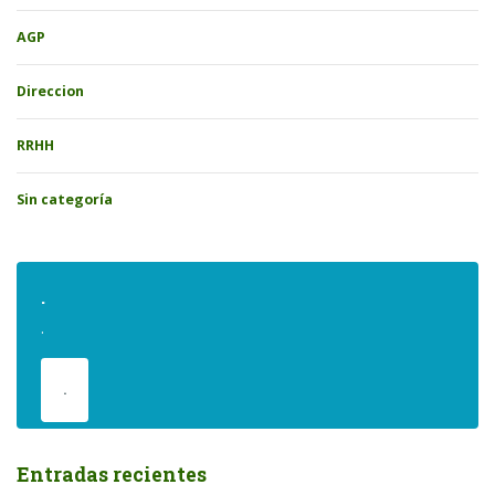
AGP
Direccion
RRHH
Sin categoría
.
.
.
Entradas recientes