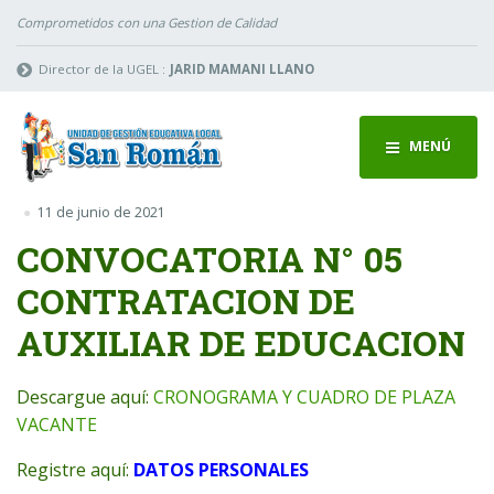
Comprometidos con una Gestion de Calidad
Director de la UGEL :
JARID MAMANI LLANO
MENÚ
11 de junio de 2021
CONVOCATORIA N° 05
CONTRATACION DE
AUXILIAR DE EDUCACION
Descargue aquí:
CRONOGRAMA Y CUADRO DE PLAZA
VACANTE
Registre aquí:
DATOS PERSONALES