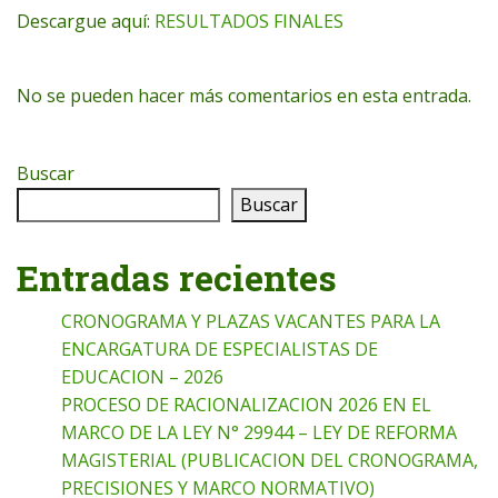
Descargue aquí:
RESULTADOS FINALES
No se pueden hacer más comentarios en esta entrada.
Buscar
Buscar
Entradas recientes
CRONOGRAMA Y PLAZAS VACANTES PARA LA
ENCARGATURA DE ESPECIALISTAS DE
EDUCACION – 2026
PROCESO DE RACIONALIZACION 2026 EN EL
MARCO DE LA LEY N° 29944 – LEY DE REFORMA
MAGISTERIAL (PUBLICACION DEL CRONOGRAMA,
PRECISIONES Y MARCO NORMATIVO)