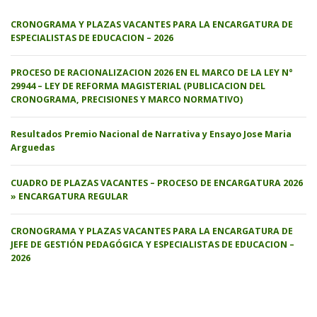
CRONOGRAMA Y PLAZAS VACANTES PARA LA ENCARGATURA DE
ESPECIALISTAS DE EDUCACION – 2026
PROCESO DE RACIONALIZACION 2026 EN EL MARCO DE LA LEY N°
29944 – LEY DE REFORMA MAGISTERIAL (PUBLICACION DEL
CRONOGRAMA, PRECISIONES Y MARCO NORMATIVO)
Resultados Premio Nacional de Narrativa y Ensayo Jose Maria
Arguedas
CUADRO DE PLAZAS VACANTES – PROCESO DE ENCARGATURA 2026
» ENCARGATURA REGULAR
CRONOGRAMA Y PLAZAS VACANTES PARA LA ENCARGATURA DE
JEFE DE GESTIÓN PEDAGÓGICA Y ESPECIALISTAS DE EDUCACION –
2026