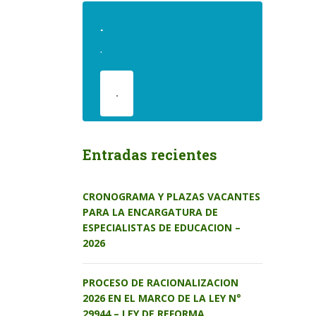
.
.
.
Entradas recientes
CRONOGRAMA Y PLAZAS VACANTES
PARA LA ENCARGATURA DE
ESPECIALISTAS DE EDUCACION –
2026
PROCESO DE RACIONALIZACION
2026 EN EL MARCO DE LA LEY N°
29944 – LEY DE REFORMA