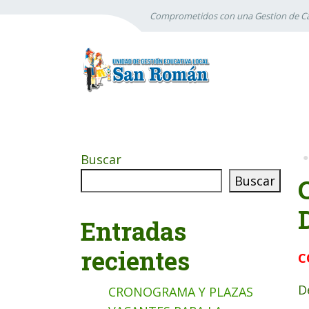
Comprometidos con una Gestion de Ca
Buscar
Buscar
Entradas
recientes
C
D
CRONOGRAMA Y PLAZAS