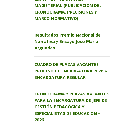
MAGISTERIAL (PUBLICACION DEL
CRONOGRAMA, PRECISIONES Y
MARCO NORMATIVO)
Resultados Premio Nacional de
Narrativa y Ensayo Jose Maria
Arguedas
CUADRO DE PLAZAS VACANTES –
PROCESO DE ENCARGATURA 2026 »
ENCARGATURA REGULAR
CRONOGRAMA Y PLAZAS VACANTES
PARA LA ENCARGATURA DE JEFE DE
GESTIÓN PEDAGÓGICA Y
ESPECIALISTAS DE EDUCACION –
2026