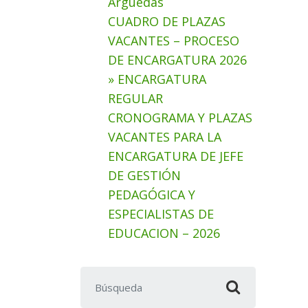
Arguedas
CUADRO DE PLAZAS
VACANTES – PROCESO
DE ENCARGATURA 2026
» ENCARGATURA
REGULAR
CRONOGRAMA Y PLAZAS
VACANTES PARA LA
ENCARGATURA DE JEFE
DE GESTIÓN
PEDAGÓGICA Y
ESPECIALISTAS DE
EDUCACION – 2026
Buscar: