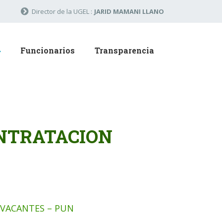
Director de la UGEL :
JARID MAMANI LLANO
Funcionarios
Transparencia
ONTRATACION
VACANTES – PUN