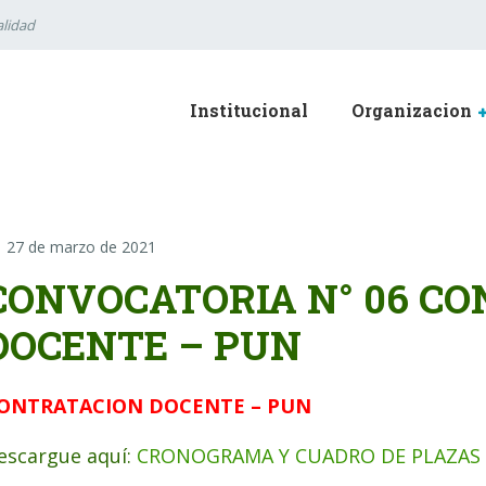
lidad
Institucional
Organizacion
27 de marzo de 2021
CONVOCATORIA N° 06 C
DOCENTE – PUN
ONTRATACION DOCENTE – PUN
escargue aquí:
CRONOGRAMA Y CUADRO DE PLAZAS 