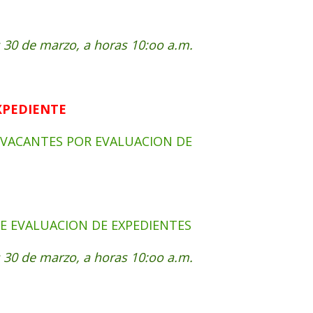
es 30 de marzo, a horas 10:oo a.m.
XPEDIENTE
VACANTES POR EVALUACION DE
DE EVALUACION DE EXPEDIENTES
es 30 de marzo, a horas 10:oo a.m.