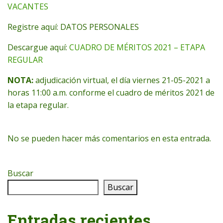
VACANTES
Registre aquí: DATOS PERSONALES
Descargue aquí:
CUADRO DE MÉRITOS 2021 – ETAPA
REGULAR
NOTA:
adjudicación virtual, el día viernes 21-05-2021 a
horas 11:00 a.m. conforme el cuadro de méritos 2021 de
la etapa regular.
No se pueden hacer más comentarios en esta entrada.
Buscar
Buscar
Entradas recientes