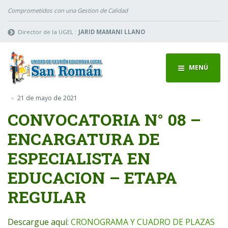
Comprometidos con una Gestion de Calidad
Director de la UGEL :
JARID MAMANI LLANO
MENÚ
21 de mayo de 2021
CONVOCATORIA N° 08 –
ENCARGATURA DE
ESPECIALISTA EN
EDUCACION – ETAPA
REGULAR
Descargue aquí:
CRONOGRAMA Y CUADRO DE PLAZAS