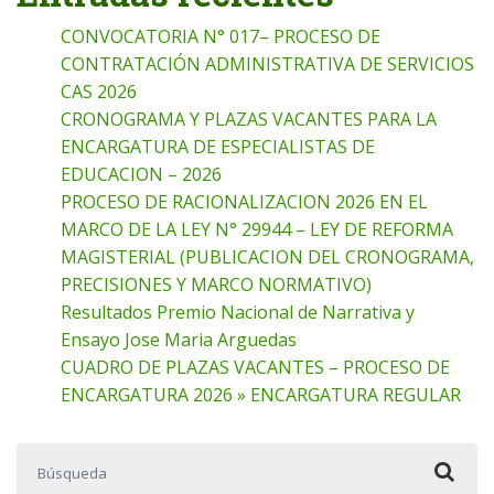
CONVOCATORIA N° 017– PROCESO DE
CONTRATACIÓN ADMINISTRATIVA DE SERVICIOS
CAS 2026
CRONOGRAMA Y PLAZAS VACANTES PARA LA
ENCARGATURA DE ESPECIALISTAS DE
EDUCACION – 2026
PROCESO DE RACIONALIZACION 2026 EN EL
MARCO DE LA LEY N° 29944 – LEY DE REFORMA
MAGISTERIAL (PUBLICACION DEL CRONOGRAMA,
PRECISIONES Y MARCO NORMATIVO)
Resultados Premio Nacional de Narrativa y
Ensayo Jose Maria Arguedas
CUADRO DE PLAZAS VACANTES – PROCESO DE
ENCARGATURA 2026 » ENCARGATURA REGULAR
Buscar: