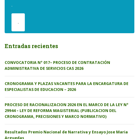
.
.
Entradas recientes
CONVOCATORIA N° 017– PROCESO DE CONTRATACIÓN
ADMINISTRATIVA DE SERVICIOS CAS 2026
CRONOGRAMA Y PLAZAS VACANTES PARA LA ENCARGATURA DE
ESPECIALISTAS DE EDUCACION – 2026
PROCESO DE RACIONALIZACION 2026 EN EL MARCO DE LA LEY N°
29944 – LEY DE REFORMA MAGISTERIAL (PUBLICACION DEL
CRONOGRAMA, PRECISIONES Y MARCO NORMATIVO)
Resultados Premio Nacional de Narrativa y Ensayo Jose Maria
Arguedas