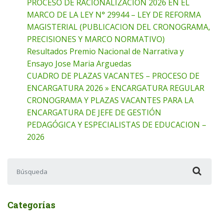
PROCESO DE RACIONALIZACION 2026 EN EL
MARCO DE LA LEY N° 29944 – LEY DE REFORMA
MAGISTERIAL (PUBLICACION DEL CRONOGRAMA,
PRECISIONES Y MARCO NORMATIVO)
Resultados Premio Nacional de Narrativa y
Ensayo Jose Maria Arguedas
CUADRO DE PLAZAS VACANTES – PROCESO DE
ENCARGATURA 2026 » ENCARGATURA REGULAR
CRONOGRAMA Y PLAZAS VACANTES PARA LA
ENCARGATURA DE JEFE DE GESTIÓN
PEDAGÓGICA Y ESPECIALISTAS DE EDUCACION –
2026
Buscar:
Categorías