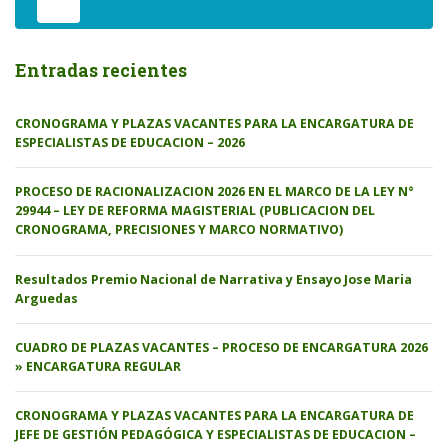
Entradas recientes
CRONOGRAMA Y PLAZAS VACANTES PARA LA ENCARGATURA DE
ESPECIALISTAS DE EDUCACION – 2026
PROCESO DE RACIONALIZACION 2026 EN EL MARCO DE LA LEY N°
29944 – LEY DE REFORMA MAGISTERIAL (PUBLICACION DEL
CRONOGRAMA, PRECISIONES Y MARCO NORMATIVO)
Resultados Premio Nacional de Narrativa y Ensayo Jose Maria
Arguedas
CUADRO DE PLAZAS VACANTES – PROCESO DE ENCARGATURA 2026
» ENCARGATURA REGULAR
CRONOGRAMA Y PLAZAS VACANTES PARA LA ENCARGATURA DE
JEFE DE GESTIÓN PEDAGÓGICA Y ESPECIALISTAS DE EDUCACION –