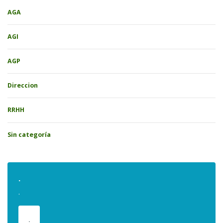
AGA
AGI
AGP
Direccion
RRHH
Sin categoría
.
.
.