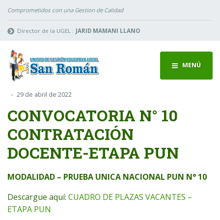
Comprometidos con una Gestion de Calidad
Director de la UGEL :
JARID MAMANI LLANO
MENÚ
29 de abril de 2022
CONVOCATORIA N° 10
CONTRATACIÓN
DOCENTE-ETAPA PUN
MODALIDAD – PRUEBA UNICA NACIONAL PUN N° 10
Descargue aquí:
CUADRO DE PLAZAS VACANTES –
ETAPA PUN