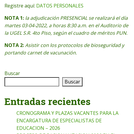
Registre aquí:
DATOS PERSONALES
NOTA 1:
la adjudicación PRESENCIAL se realizará el día
martes 03-04-2022, a horas 8:30 a.m. en el Auditorio de
la UGEL S.R. 4to Piso, según el cuadro de méritos PUN.
NOTA 2:
Asistir con los protocolos de bioseguridad y
portando carnet de vacunación.
Buscar
Buscar
Entradas recientes
CRONOGRAMA Y PLAZAS VACANTES PARA LA
ENCARGATURA DE ESPECIALISTAS DE
EDUCACION – 2026