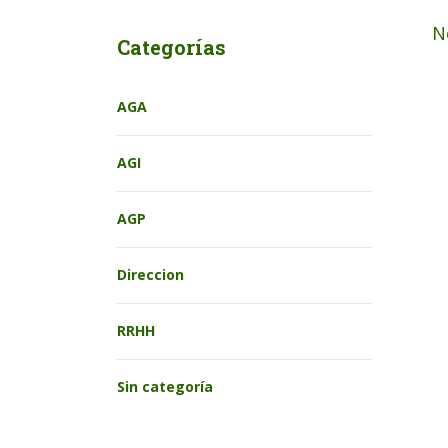
N
Categorías
AGA
AGI
AGP
Direccion
RRHH
Sin categoría