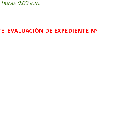
a horas 9:00 a.m.
E EVALUACIÓN DE EXPEDIENTE N°