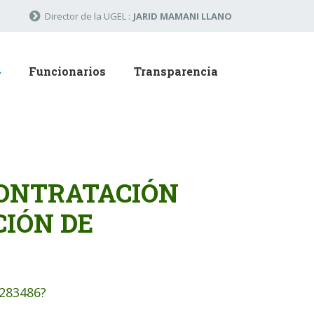
Director de la UGEL :
JARID MAMANI LLANO
Funcionarios
Transparencia
CONTRATACIÓN
CIÓN DE
5283486?