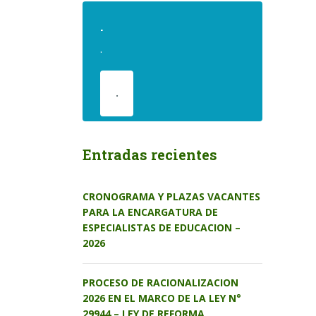
.
.
.
Entradas recientes
CRONOGRAMA Y PLAZAS VACANTES
PARA LA ENCARGATURA DE
ESPECIALISTAS DE EDUCACION –
2026
PROCESO DE RACIONALIZACION
2026 EN EL MARCO DE LA LEY N°
29944 – LEY DE REFORMA