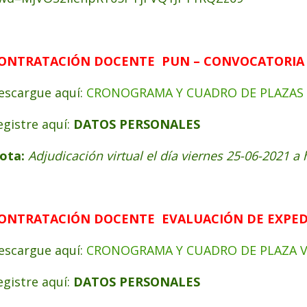
ONTRATACIÓN
DOCENTE PUN – CONVOCATORIA 
escargue aquí:
CRONOGRAMA Y CUADRO DE PLAZAS 
egistre aquí:
DATOS PERSONALES
ota:
Adjudicación virtual el día viernes 25-06-2021 a 
ONTRATACIÓN DOCENTE EVALUACIÓN DE EXPEDI
escargue aquí:
CRONOGRAMA Y CUADRO DE PLAZA 
egistre aquí:
DATOS PERSONALES