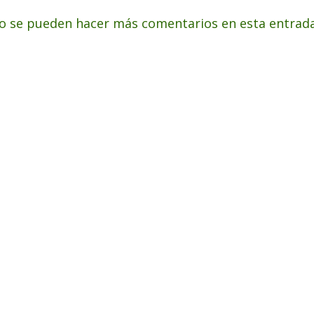
o se pueden hacer más comentarios en esta entrada