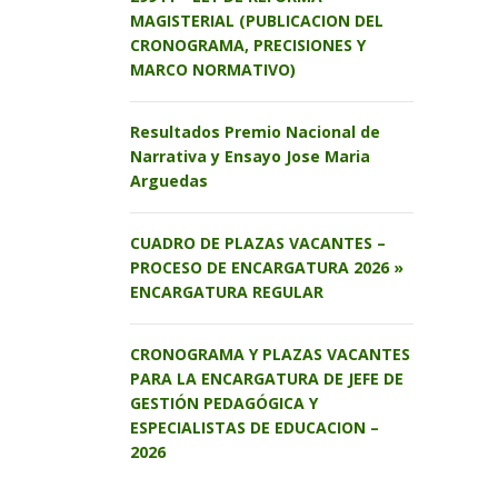
MAGISTERIAL (PUBLICACION DEL
CRONOGRAMA, PRECISIONES Y
MARCO NORMATIVO)
Resultados Premio Nacional de
Narrativa y Ensayo Jose Maria
Arguedas
CUADRO DE PLAZAS VACANTES –
PROCESO DE ENCARGATURA 2026 »
ENCARGATURA REGULAR
CRONOGRAMA Y PLAZAS VACANTES
PARA LA ENCARGATURA DE JEFE DE
GESTIÓN PEDAGÓGICA Y
ESPECIALISTAS DE EDUCACION –
2026