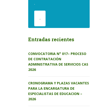
.
.
Entradas recientes
CONVOCATORIA N° 017– PROCESO
DE CONTRATACIÓN
ADMINISTRATIVA DE SERVICIOS CAS
2026
CRONOGRAMA Y PLAZAS VACANTES
PARA LA ENCARGATURA DE
ESPECIALISTAS DE EDUCACION –
2026