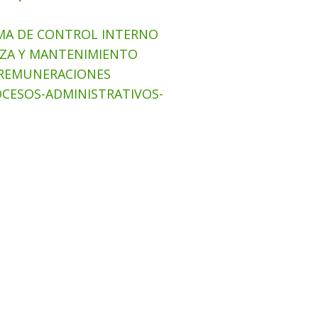
TEMA DE CONTROL INTERNO
IEZA Y MANTENIMIENTO
N REMUNERACIONES
ROCESOS-ADMINISTRATIVOS-