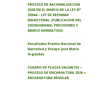
PROCESO DE RACIONALIZACION
2026 EN EL MARCO DE LA LEY N°
29944 – LEY DE REFORMA
MAGISTERIAL (PUBLICACION DEL
CRONOGRAMA, PRECISIONES Y
MARCO NORMATIVO)
Resultados Premio Nacional de
Narrativa y Ensayo Jose Maria
Arguedas
CUADRO DE PLAZAS VACANTES –
PROCESO DE ENCARGATURA 2026 »
ENCARGATURA REGULAR