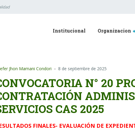
lidad
Institucional
Organizacion
efer Jhon Mamani Condori
8 de septiembre de 2025
CONVOCATORIA N° 20 PR
CONTRATACIÓN ADMINIS
SERVICIOS CAS 2025
ESULTADOS FINALES- EVALUACIÓN DE EXPEDIEN