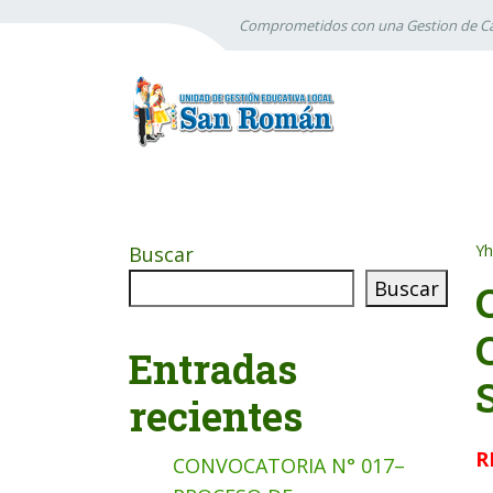
Comprometidos con una Gestion de Ca
Yh
Buscar
Buscar
Entradas
recientes
R
CONVOCATORIA N° 017–