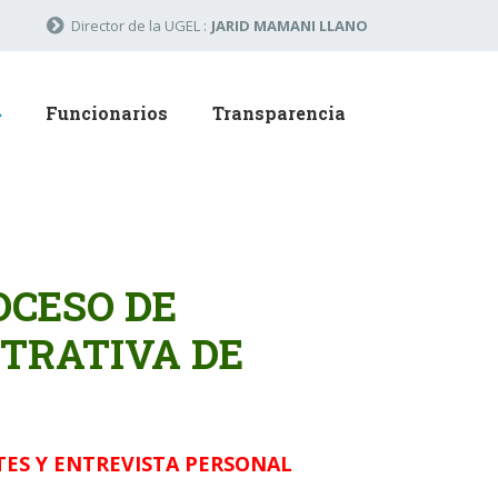
Director de la UGEL :
JARID MAMANI LLANO
Funcionarios
Transparencia
OCESO DE
TRATIVA DE
TES Y ENTREVISTA PERSONAL