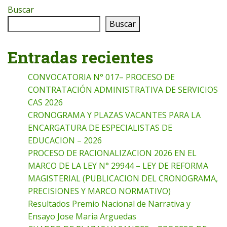
Buscar
Buscar
Entradas recientes
CONVOCATORIA N° 017– PROCESO DE
CONTRATACIÓN ADMINISTRATIVA DE SERVICIOS
CAS 2026
CRONOGRAMA Y PLAZAS VACANTES PARA LA
ENCARGATURA DE ESPECIALISTAS DE
EDUCACION – 2026
PROCESO DE RACIONALIZACION 2026 EN EL
MARCO DE LA LEY N° 29944 – LEY DE REFORMA
MAGISTERIAL (PUBLICACION DEL CRONOGRAMA,
PRECISIONES Y MARCO NORMATIVO)
Resultados Premio Nacional de Narrativa y
Ensayo Jose Maria Arguedas