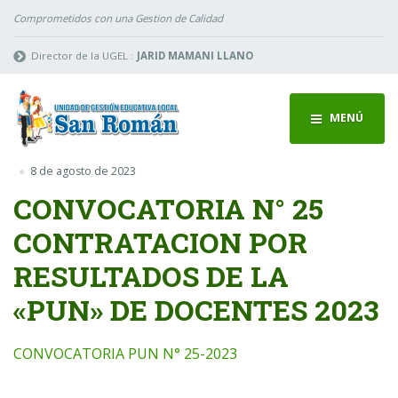
Comprometidos con una Gestion de Calidad
Director de la UGEL :
JARID MAMANI LLANO
MENÚ
8 de agosto de 2023
CONVOCATORIA N° 25
CONTRATACION POR
RESULTADOS DE LA
«PUN» DE DOCENTES 2023
CONVOCATORIA PUN N° 25-2023