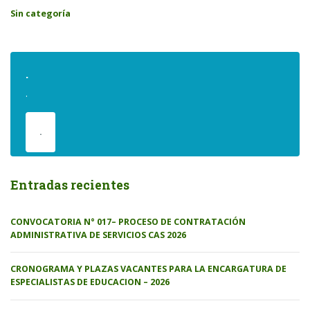
Sin categoría
.
.
.
Entradas recientes
CONVOCATORIA N° 017– PROCESO DE CONTRATACIÓN
ADMINISTRATIVA DE SERVICIOS CAS 2026
CRONOGRAMA Y PLAZAS VACANTES PARA LA ENCARGATURA DE
ESPECIALISTAS DE EDUCACION – 2026