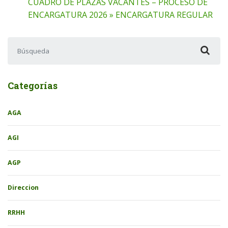
CUADRO DE PLAZAS VACANTES – PROCESO DE
ENCARGATURA 2026 » ENCARGATURA REGULAR
Buscar:
Categorías
AGA
AGI
AGP
Direccion
RRHH