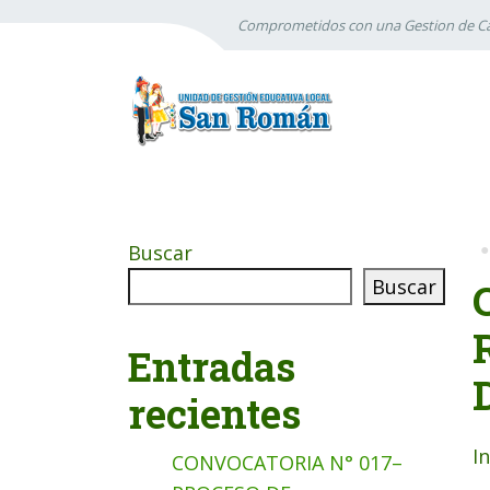
Comprometidos con una Gestion de Ca
Buscar
Buscar
Entradas
recientes
I
CONVOCATORIA N° 017–