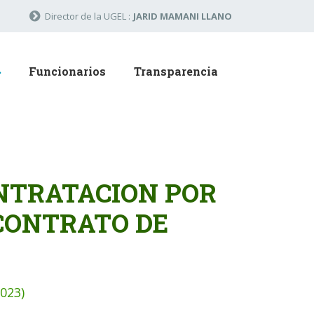
Director de la UGEL :
JARID MAMANI LLANO
Funcionarios
Transparencia
NTRATACION POR
CONTRATO DE
023)