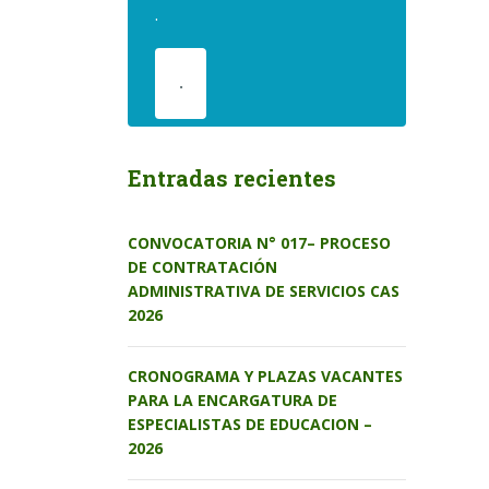
.
.
Entradas recientes
CONVOCATORIA N° 017– PROCESO
DE CONTRATACIÓN
ADMINISTRATIVA DE SERVICIOS CAS
2026
CRONOGRAMA Y PLAZAS VACANTES
PARA LA ENCARGATURA DE
ESPECIALISTAS DE EDUCACION –
2026