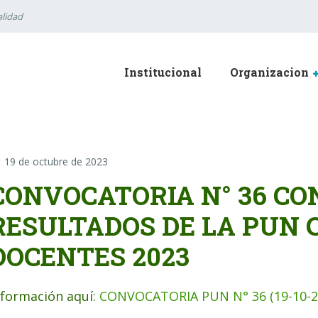
lidad
Institucional
Organizacion
19 de octubre de 2023
CONVOCATORIA N° 36 CO
RESULTADOS DE LA PUN 
DOCENTES 2023
nformación aquí:
CONVOCATORIA PUN N° 36 (19-10-2