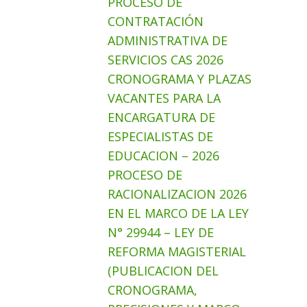
PROCESO DE
CONTRATACIÓN
ADMINISTRATIVA DE
SERVICIOS CAS 2026
CRONOGRAMA Y PLAZAS
VACANTES PARA LA
ENCARGATURA DE
ESPECIALISTAS DE
EDUCACION – 2026
PROCESO DE
RACIONALIZACION 2026
EN EL MARCO DE LA LEY
N° 29944 – LEY DE
REFORMA MAGISTERIAL
(PUBLICACION DEL
CRONOGRAMA,