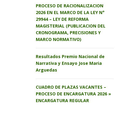
PROCESO DE RACIONALIZACION
2026 EN EL MARCO DE LA LEY N°
29944 – LEY DE REFORMA
MAGISTERIAL (PUBLICACION DEL
CRONOGRAMA, PRECISIONES Y
MARCO NORMATIVO)
Resultados Premio Nacional de
Narrativa y Ensayo Jose Maria
Arguedas
CUADRO DE PLAZAS VACANTES –
PROCESO DE ENCARGATURA 2026 »
ENCARGATURA REGULAR