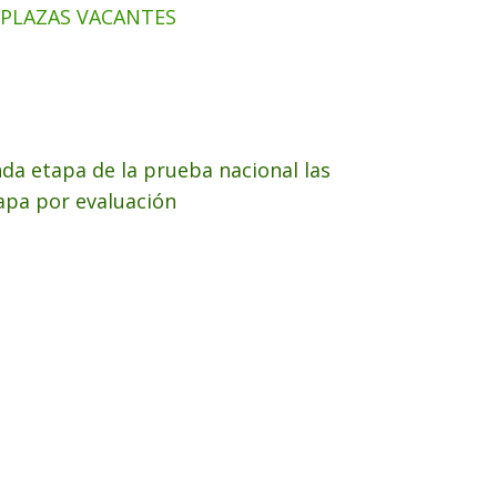
 PLAZAS VACANTES
nda etapa de la prueba nacional las
tapa por evaluación