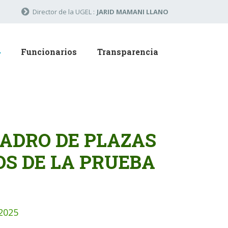
Director de la UGEL :
JARID MAMANI LLANO
Funcionarios
Transparencia
ADRO DE PLAZAS
S DE LA PRUEBA
2025