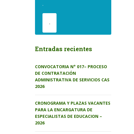
.
.
Entradas recientes
CONVOCATORIA N° 017– PROCESO
DE CONTRATACIÓN
ADMINISTRATIVA DE SERVICIOS CAS
2026
CRONOGRAMA Y PLAZAS VACANTES
PARA LA ENCARGATURA DE
ESPECIALISTAS DE EDUCACION –
2026