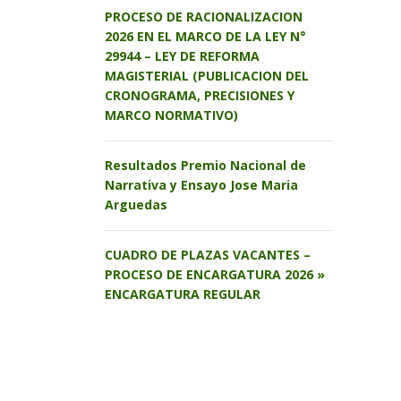
PROCESO DE RACIONALIZACION
2026 EN EL MARCO DE LA LEY N°
29944 – LEY DE REFORMA
MAGISTERIAL (PUBLICACION DEL
CRONOGRAMA, PRECISIONES Y
MARCO NORMATIVO)
Resultados Premio Nacional de
Narrativa y Ensayo Jose Maria
Arguedas
CUADRO DE PLAZAS VACANTES –
PROCESO DE ENCARGATURA 2026 »
ENCARGATURA REGULAR