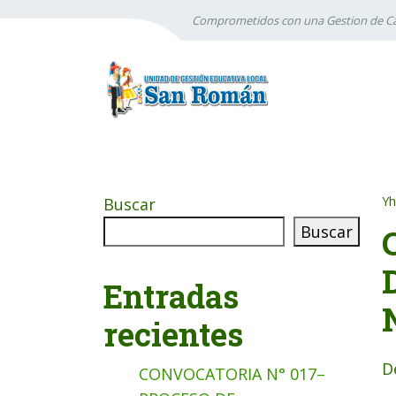
Comprometidos con una Gestion de Ca
Yh
Buscar
Buscar
Entradas
recientes
D
CONVOCATORIA N° 017–