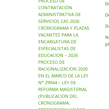
PROCESO DE
D
CONTRATACIÓN
ADMINISTRATIVA DE
D
SERVICIOS CAS 2026
D
CRONOGRAMA Y PLAZAS
VACANTES PARA LA
N
ENCARGATURA DE
p
ESPECIALISTAS DE
EDUCACION – 2026
PROCESO DE
RACIONALIZACION 2026
EN EL MARCO DE LA LEY
N° 29944 – LEY DE
REFORMA MAGISTERIAL
(PUBLICACION DEL
CRONOGRAMA,