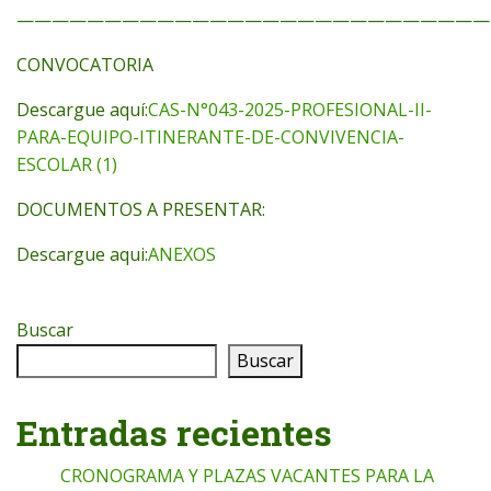
———————————————————————————
CONVOCATORIA
Descargue aquí:
CAS-N°043-2025-PROFESIONAL-II-
PARA-EQUIPO-ITINERANTE-DE-CONVIVENCIA-
ESCOLAR (1)
DOCUMENTOS A PRESENTAR:
Descargue aqui:
ANEXOS
Buscar
Buscar
Entradas recientes
CRONOGRAMA Y PLAZAS VACANTES PARA LA