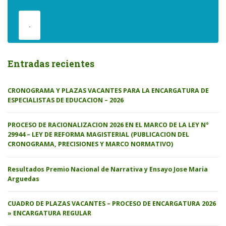
.
Entradas recientes
CRONOGRAMA Y PLAZAS VACANTES PARA LA ENCARGATURA DE
ESPECIALISTAS DE EDUCACION – 2026
PROCESO DE RACIONALIZACION 2026 EN EL MARCO DE LA LEY N°
29944 – LEY DE REFORMA MAGISTERIAL (PUBLICACION DEL
CRONOGRAMA, PRECISIONES Y MARCO NORMATIVO)
Resultados Premio Nacional de Narrativa y Ensayo Jose Maria
Arguedas
CUADRO DE PLAZAS VACANTES – PROCESO DE ENCARGATURA 2026
» ENCARGATURA REGULAR