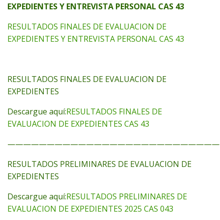
EXPEDIENTES Y ENTREVISTA PERSONAL CAS 43
RESULTADOS FINALES DE EVALUACION DE
EXPEDIENTES Y ENTREVISTA PERSONAL CAS 43
RESULTADOS FINALES DE EVALUACION DE
EXPEDIENTES
Descargue aquí:
RESULTADOS FINALES DE
EVALUACION DE EXPEDIENTES CAS 43
———————————————————————————
RESULTADOS PRELIMINARES DE EVALUACION DE
EXPEDIENTES
Descargue aquí:
RESULTADOS PRELIMINARES DE
EVALUACION DE EXPEDIENTES 2025 CAS 043