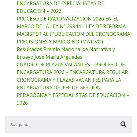
ENCARGATURA DE ESPECIALISTAS DE
EDUCACION – 2026
PROCESO DE RACIONALIZACION 2026 EN EL
MARCO DE LA LEY N° 29944 – LEY DE REFORMA
MAGISTERIAL (PUBLICACION DEL CRONOGRAMA,
PRECISIONES Y MARCO NORMATIVO)
Resultados Premio Nacional de Narrativa y
Ensayo Jose Maria Arguedas
CUADRO DE PLAZAS VACANTES – PROCESO DE
ENCARGATURA 2026 » ENCARGATURA REGULAR
CRONOGRAMA Y PLAZAS VACANTES PARA LA
ENCARGATURA DE JEFE DE GESTIÓN
PEDAGÓGICA Y ESPECIALISTAS DE EDUCACION –
2026
Buscar: