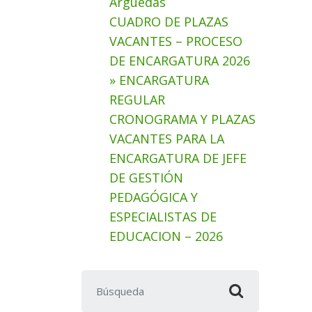
Arguedas
CUADRO DE PLAZAS
VACANTES – PROCESO
DE ENCARGATURA 2026
» ENCARGATURA
REGULAR
CRONOGRAMA Y PLAZAS
VACANTES PARA LA
ENCARGATURA DE JEFE
DE GESTIÓN
PEDAGÓGICA Y
ESPECIALISTAS DE
EDUCACION – 2026
Buscar: