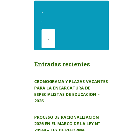
.
.
.
Entradas recientes
CRONOGRAMA Y PLAZAS VACANTES
PARA LA ENCARGATURA DE
ESPECIALISTAS DE EDUCACION –
2026
PROCESO DE RACIONALIZACION
2026 EN EL MARCO DE LA LEY N°
29944 – LEY DE REFORMA