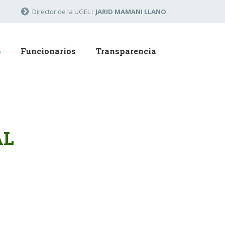
Director de la UGEL :
JARID MAMANI LLANO
Funcionarios
Transparencia
AL