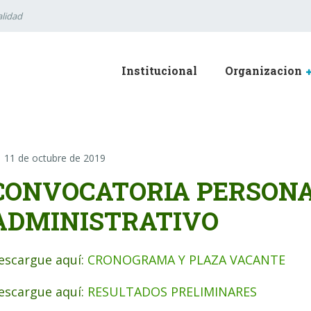
lidad
Institucional
Organizacion
11 de octubre de 2019
CONVOCATORIA PERSON
ADMINISTRATIVO
escargue aquí:
CRONOGRAMA Y PLAZA VACANTE
escargue aquí:
RESULTADOS PRELIMINARES