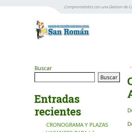
Comprometidos con una Gestion de Ca
Buscar
Buscar
Entradas
recientes
D
D
CRONOGRAMA Y PLAZAS