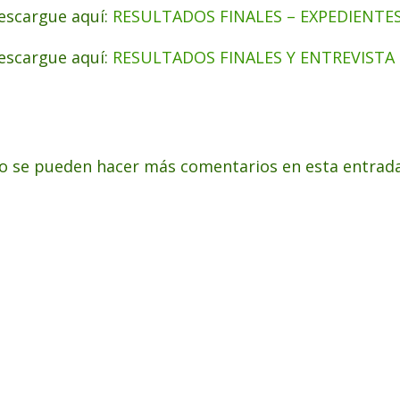
escargue aquí:
RESULTADOS FINALES – EXPEDIENTE
escargue aquí:
RESULTADOS FINALES Y ENTREVISTA
o se pueden hacer más comentarios en esta entrada