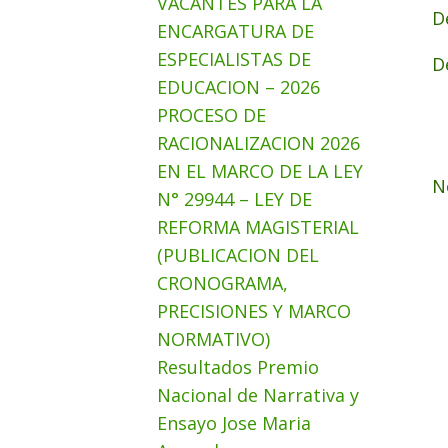
VACANTES PARA LA
D
ENCARGATURA DE
ESPECIALISTAS DE
D
EDUCACION – 2026
PROCESO DE
RACIONALIZACION 2026
EN EL MARCO DE LA LEY
N
N° 29944 – LEY DE
REFORMA MAGISTERIAL
(PUBLICACION DEL
CRONOGRAMA,
PRECISIONES Y MARCO
NORMATIVO)
Resultados Premio
Nacional de Narrativa y
Ensayo Jose Maria