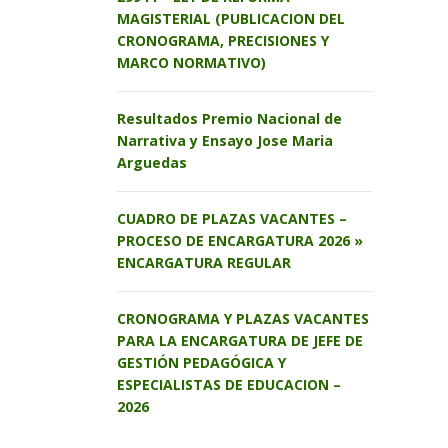
MAGISTERIAL (PUBLICACION DEL
CRONOGRAMA, PRECISIONES Y
MARCO NORMATIVO)
Resultados Premio Nacional de
Narrativa y Ensayo Jose Maria
Arguedas
CUADRO DE PLAZAS VACANTES –
PROCESO DE ENCARGATURA 2026 »
ENCARGATURA REGULAR
CRONOGRAMA Y PLAZAS VACANTES
PARA LA ENCARGATURA DE JEFE DE
GESTIÓN PEDAGÓGICA Y
ESPECIALISTAS DE EDUCACION –
2026