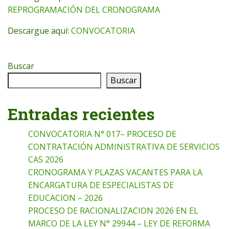
REPROGRAMACIÓN DEL CRONOGRAMA
Descargue aquí:
CONVOCATORIA
Buscar
Buscar
Entradas recientes
CONVOCATORIA N° 017– PROCESO DE
CONTRATACIÓN ADMINISTRATIVA DE SERVICIOS
CAS 2026
CRONOGRAMA Y PLAZAS VACANTES PARA LA
ENCARGATURA DE ESPECIALISTAS DE
EDUCACION – 2026
PROCESO DE RACIONALIZACION 2026 EN EL
MARCO DE LA LEY N° 29944 – LEY DE REFORMA