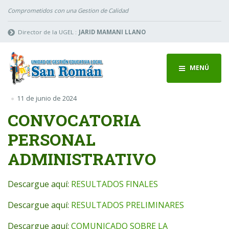
Comprometidos con una Gestion de Calidad
Director de la UGEL :
JARID MAMANI LLANO
MENÚ
11 de junio de 2024
CONVOCATORIA
PERSONAL
ADMINISTRATIVO
Descargue aquí:
RESULTADOS FINALES
Descargue aquí:
RESULTADOS PRELIMINARES
Descargue aquí:
COMUNICADO SOBRE LA