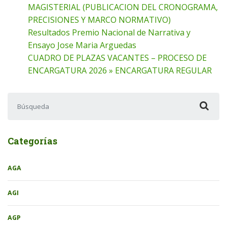
MAGISTERIAL (PUBLICACION DEL CRONOGRAMA,
PRECISIONES Y MARCO NORMATIVO)
Resultados Premio Nacional de Narrativa y
Ensayo Jose Maria Arguedas
CUADRO DE PLAZAS VACANTES – PROCESO DE
ENCARGATURA 2026 » ENCARGATURA REGULAR
Buscar:
Categorías
AGA
AGI
AGP