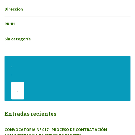
Direccion
RRHH
Sin categoría
.
.
.
Entradas recientes
CONVOCATORIA N° 017– PROCESO DE CONTRATACIÓN