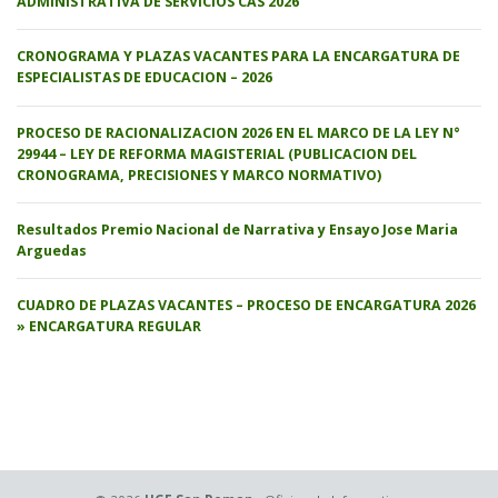
ADMINISTRATIVA DE SERVICIOS CAS 2026
CRONOGRAMA Y PLAZAS VACANTES PARA LA ENCARGATURA DE
ESPECIALISTAS DE EDUCACION – 2026
PROCESO DE RACIONALIZACION 2026 EN EL MARCO DE LA LEY N°
29944 – LEY DE REFORMA MAGISTERIAL (PUBLICACION DEL
CRONOGRAMA, PRECISIONES Y MARCO NORMATIVO)
Resultados Premio Nacional de Narrativa y Ensayo Jose Maria
Arguedas
CUADRO DE PLAZAS VACANTES – PROCESO DE ENCARGATURA 2026
» ENCARGATURA REGULAR