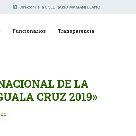
Director de la UGEL :
JARID MAMANI LLANO
Funcionarios
Transparencia
NACIONAL DE LA
UALA CRUZ 2019»
EI.