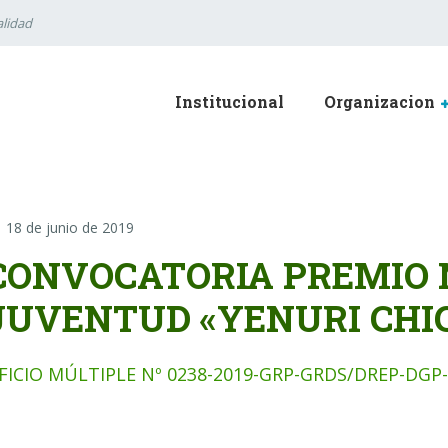
lidad
Institucional
Organizacion
18 de junio de 2019
CONVOCATORIA PREMIO 
JUVENTUD «YENURI CHIG
FICIO MÚLTIPLE Nº 0238-2019-GRP-GRDS/DREP-DGP-E