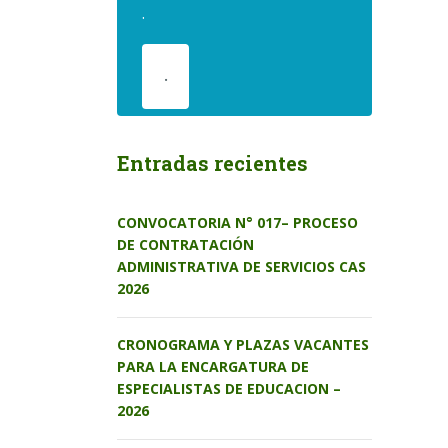
.
.
Entradas recientes
CONVOCATORIA N° 017– PROCESO
DE CONTRATACIÓN
ADMINISTRATIVA DE SERVICIOS CAS
2026
CRONOGRAMA Y PLAZAS VACANTES
PARA LA ENCARGATURA DE
ESPECIALISTAS DE EDUCACION –
2026