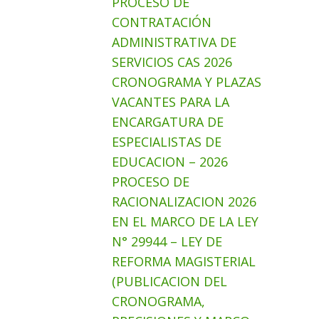
PROCESO DE
CONTRATACIÓN
ADMINISTRATIVA DE
SERVICIOS CAS 2026
CRONOGRAMA Y PLAZAS
VACANTES PARA LA
ENCARGATURA DE
ESPECIALISTAS DE
EDUCACION – 2026
PROCESO DE
RACIONALIZACION 2026
EN EL MARCO DE LA LEY
N° 29944 – LEY DE
REFORMA MAGISTERIAL
(PUBLICACION DEL
CRONOGRAMA,