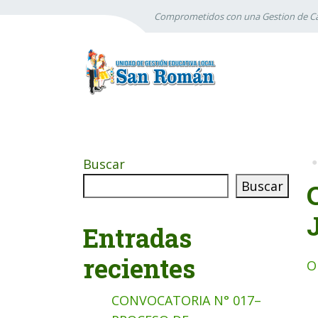
Comprometidos con una Gestion de Ca
Buscar
Buscar
Entradas
recientes
O
CONVOCATORIA N° 017–