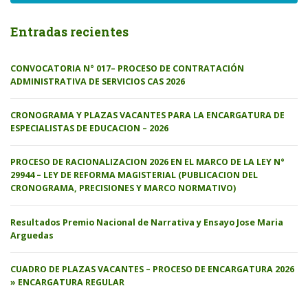
Entradas recientes
CONVOCATORIA N° 017– PROCESO DE CONTRATACIÓN
ADMINISTRATIVA DE SERVICIOS CAS 2026
CRONOGRAMA Y PLAZAS VACANTES PARA LA ENCARGATURA DE
ESPECIALISTAS DE EDUCACION – 2026
PROCESO DE RACIONALIZACION 2026 EN EL MARCO DE LA LEY N°
29944 – LEY DE REFORMA MAGISTERIAL (PUBLICACION DEL
CRONOGRAMA, PRECISIONES Y MARCO NORMATIVO)
Resultados Premio Nacional de Narrativa y Ensayo Jose Maria
Arguedas
CUADRO DE PLAZAS VACANTES – PROCESO DE ENCARGATURA 2026
» ENCARGATURA REGULAR