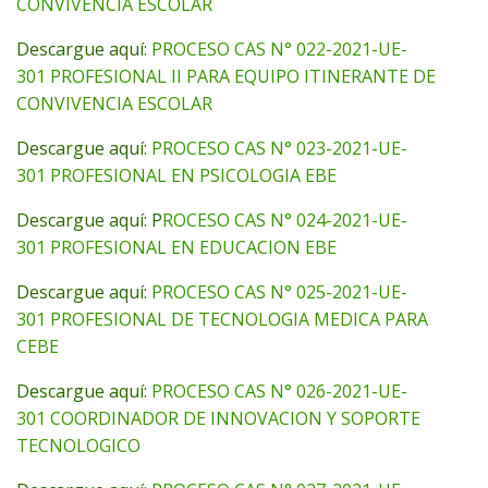
CONVIVENCIA ESCOLAR
Descargue aquí:
PROCESO CAS N° 022-2021-UE-
301 PROFESIONAL II PARA EQUIPO ITINERANTE DE
CONVIVENCIA ESCOLAR
Descargue aquí:
PROCESO CAS N° 023-2021-UE-
301 PROFESIONAL EN PSICOLOGIA EBE
Descargue aquí: P
ROCESO CAS N° 024-2021-UE-
301 PROFESIONAL EN EDUCACION EBE
Descargue aquí:
PROCESO CAS N° 025-2021-UE-
301 PROFESIONAL DE TECNOLOGIA MEDICA PARA
CEBE
Descargue aquí:
PROCESO CAS N° 026-2021-UE-
301 COORDINADOR DE INNOVACION Y SOPORTE
TECNOLOGICO