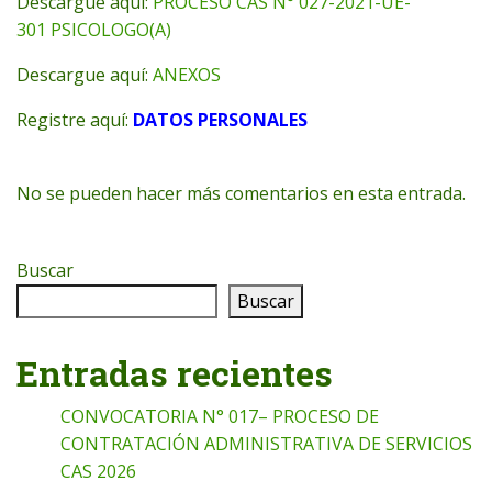
Descargue aquí:
PROCESO CAS N° 027-2021-UE-
301 PSICOLOGO(A)
Descargue aquí:
ANEXOS
Registre aquí:
DATOS PERSONALES
No se pueden hacer más comentarios en esta entrada.
Buscar
Buscar
Entradas recientes
CONVOCATORIA N° 017– PROCESO DE
CONTRATACIÓN ADMINISTRATIVA DE SERVICIOS
CAS 2026