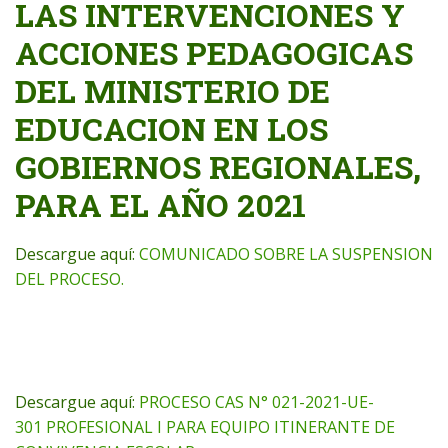
LAS INTERVENCIONES Y
ACCIONES PEDAGOGICAS
DEL MINISTERIO DE
EDUCACION EN LOS
GOBIERNOS REGIONALES,
PARA EL AÑO 2021
Descargue aquí:
COMUNICADO SOBRE LA SUSPENSION
DEL PROCESO.
Descargue aquí:
PROCESO CAS N° 021-2021-UE-
301 PROFESIONAL I PARA EQUIPO ITINERANTE DE