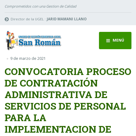
Comprometidos con una Gestion de Calidad
Director de la UGEL :
JARID MAMANI LLANO
MENÚ
9 de marzo de 2021
CONVOCATORIA PROCESO
DE CONTRATACIÓN
ADMINISTRATIVA DE
SERVICIOS DE PERSONAL
PARA LA
IMPLEMENTACION DE