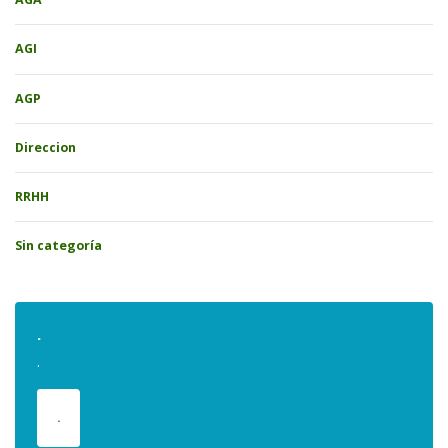
AGI
AGP
Direccion
RRHH
Sin categoría
.
.
.