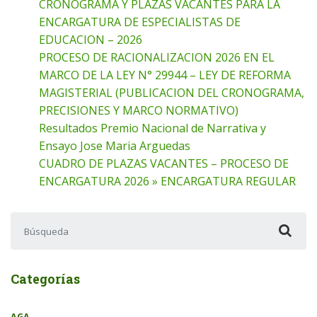
CRONOGRAMA Y PLAZAS VACANTES PARA LA
ENCARGATURA DE ESPECIALISTAS DE
EDUCACION – 2026
PROCESO DE RACIONALIZACION 2026 EN EL
MARCO DE LA LEY N° 29944 – LEY DE REFORMA
MAGISTERIAL (PUBLICACION DEL CRONOGRAMA,
PRECISIONES Y MARCO NORMATIVO)
Resultados Premio Nacional de Narrativa y
Ensayo Jose Maria Arguedas
CUADRO DE PLAZAS VACANTES – PROCESO DE
ENCARGATURA 2026 » ENCARGATURA REGULAR
Buscar:
Categorías
AGA