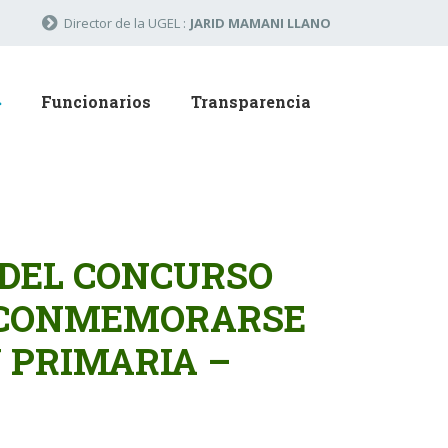
Director de la UGEL :
JARID MAMANI LLANO
Funcionarios
Transparencia
 DEL CONCURSO
R CONMEMORARSE
N PRIMARIA –