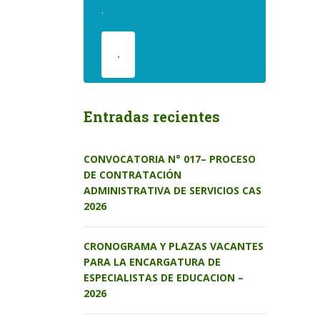
.
.
Entradas recientes
CONVOCATORIA N° 017– PROCESO
DE CONTRATACIÓN
ADMINISTRATIVA DE SERVICIOS CAS
2026
CRONOGRAMA Y PLAZAS VACANTES
PARA LA ENCARGATURA DE
ESPECIALISTAS DE EDUCACION –
2026