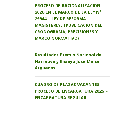
PROCESO DE RACIONALIZACION
2026 EN EL MARCO DE LA LEY N°
29944 – LEY DE REFORMA
MAGISTERIAL (PUBLICACION DEL
CRONOGRAMA, PRECISIONES Y
MARCO NORMATIVO)
Resultados Premio Nacional de
Narrativa y Ensayo Jose Maria
Arguedas
CUADRO DE PLAZAS VACANTES –
PROCESO DE ENCARGATURA 2026 »
ENCARGATURA REGULAR