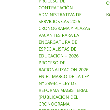
PROCESO DE
O
CONTRATACIÓN
R
ADMINISTRATIVA DE
SERVICIOS CAS 2026
CRONOGRAMA Y PLAZAS
VACANTES PARA LA
ENCARGATURA DE
ESPECIALISTAS DE
EDUCACION – 2026
PROCESO DE
RACIONALIZACION 2026
EN EL MARCO DE LA LEY
N° 29944 – LEY DE
REFORMA MAGISTERIAL
(PUBLICACION DEL
CRONOGRAMA,