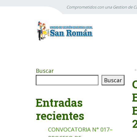
Comprometidos con una Gestion de Ca
Buscar
Buscar
Entradas
recientes
CONVOCATORIA N° 017–