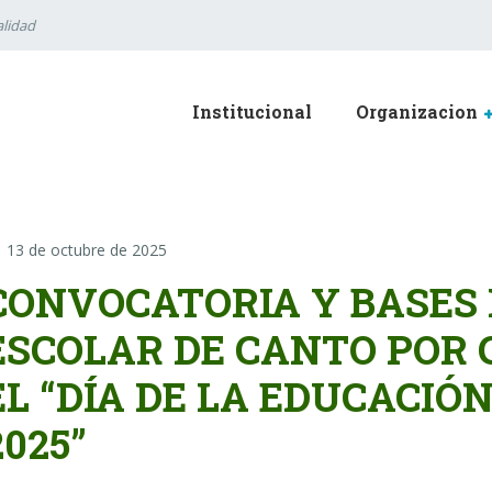
lidad
Institucional
Organizacion
13 de octubre de 2025
CONVOCATORIA Y BASES
ESCOLAR DE CANTO PO
EL “DÍA DE LA EDUCACIÓ
2025”