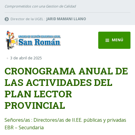
Comprometidos con una Gestion de Calidad
Director de la UGEL :
JARID MAMANI LLANO
MENÚ
3 de abril de 2025
CRONOGRAMA ANUAL DE
LAS ACTIVIDADES DEL
PLAN LECTOR
PROVINCIAL
Señores/as : Directores/as de II.EE. públicas y privadas
EBR – Secundaria