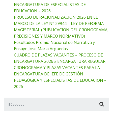
ENCARGATURA DE ESPECIALISTAS DE
EDUCACION – 2026
PROCESO DE RACIONALIZACION 2026 EN EL
MARCO DE LA LEY N° 29944 – LEY DE REFORMA
MAGISTERIAL (PUBLICACION DEL CRONOGRAMA,
PRECISIONES Y MARCO NORMATIVO)
Resultados Premio Nacional de Narrativa y
Ensayo Jose Maria Arguedas
CUADRO DE PLAZAS VACANTES – PROCESO DE
ENCARGATURA 2026 » ENCARGATURA REGULAR
CRONOGRAMA Y PLAZAS VACANTES PARA LA
ENCARGATURA DE JEFE DE GESTIÓN
PEDAGÓGICA Y ESPECIALISTAS DE EDUCACION –
2026
Buscar: