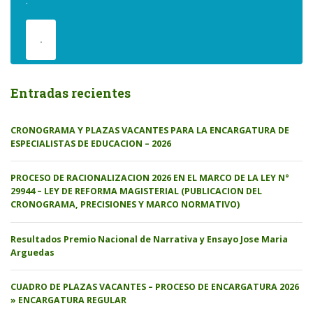
.
.
Entradas recientes
CRONOGRAMA Y PLAZAS VACANTES PARA LA ENCARGATURA DE
ESPECIALISTAS DE EDUCACION – 2026
PROCESO DE RACIONALIZACION 2026 EN EL MARCO DE LA LEY N°
29944 – LEY DE REFORMA MAGISTERIAL (PUBLICACION DEL
CRONOGRAMA, PRECISIONES Y MARCO NORMATIVO)
Resultados Premio Nacional de Narrativa y Ensayo Jose Maria
Arguedas
CUADRO DE PLAZAS VACANTES – PROCESO DE ENCARGATURA 2026
» ENCARGATURA REGULAR