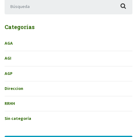
Buscar:
Categorías
AGA
AGI
AGP
Direccion
RRHH
Sin categoría