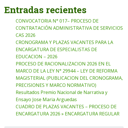
Entradas recientes
CONVOCATORIA N° 017– PROCESO DE
CONTRATACIÓN ADMINISTRATIVA DE SERVICIOS
CAS 2026
CRONOGRAMA Y PLAZAS VACANTES PARA LA
ENCARGATURA DE ESPECIALISTAS DE
EDUCACION – 2026
PROCESO DE RACIONALIZACION 2026 EN EL
MARCO DE LA LEY N° 29944 – LEY DE REFORMA
MAGISTERIAL (PUBLICACION DEL CRONOGRAMA,
PRECISIONES Y MARCO NORMATIVO)
Resultados Premio Nacional de Narrativa y
Ensayo Jose Maria Arguedas
CUADRO DE PLAZAS VACANTES – PROCESO DE
ENCARGATURA 2026 » ENCARGATURA REGULAR