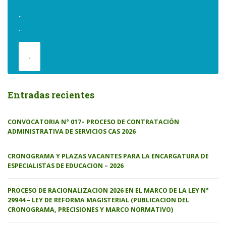
.
.
.
Entradas recientes
CONVOCATORIA N° 017– PROCESO DE CONTRATACIÓN
ADMINISTRATIVA DE SERVICIOS CAS 2026
CRONOGRAMA Y PLAZAS VACANTES PARA LA ENCARGATURA DE
ESPECIALISTAS DE EDUCACION – 2026
PROCESO DE RACIONALIZACION 2026 EN EL MARCO DE LA LEY N°
29944 – LEY DE REFORMA MAGISTERIAL (PUBLICACION DEL
CRONOGRAMA, PRECISIONES Y MARCO NORMATIVO)