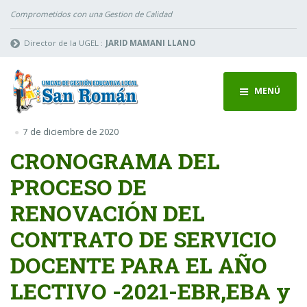
Comprometidos con una Gestion de Calidad
Director de la UGEL :
JARID MAMANI LLANO
MENÚ
7 de diciembre de 2020
CRONOGRAMA DEL
PROCESO DE
RENOVACIÓN DEL
CONTRATO DE SERVICIO
DOCENTE PARA EL AÑO
LECTIVO -2021-EBR,EBA y