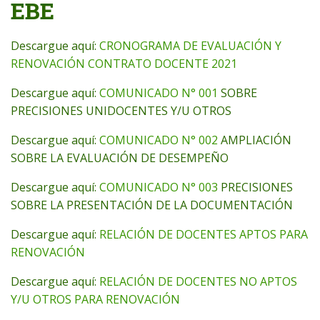
EBE
Descargue aquí:
CRONOGRAMA DE EVALUACIÓN Y
RENOVACIÓN CONTRATO DOCENTE 2021
Descargue aquí:
COMUNICADO N° 001
SOBRE
PRECISIONES UNIDOCENTES Y/U OTROS
Descargue aquí:
COMUNICADO N° 002
AMPLIACIÓN
SOBRE LA EVALUACIÓN DE DESEMPEÑO
Descargue aquí:
COMUNICADO N° 003
PRECISIONES
SOBRE LA PRESENTACIÓN DE LA DOCUMENTACIÓN
Descargue aquí:
RELACIÓN DE DOCENTES APTOS PARA
RENOVACIÓN
Descargue aquí:
RELACIÓN DE DOCENTES NO APTOS
Y/U OTROS PARA RENOVACIÓN