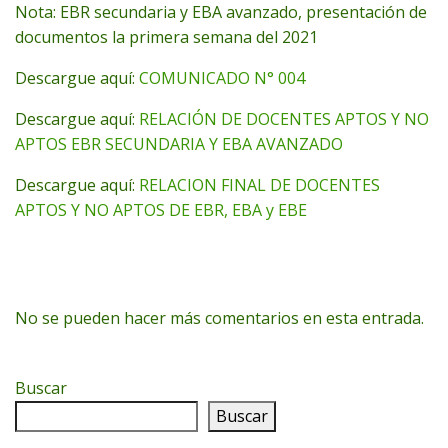
Nota: EBR secundaria y EBA avanzado, presentación de
documentos la primera semana del 2021
Descargue aquí:
COMUNICADO N° 004
Descargue aquí:
RELACIÓN DE DOCENTES APTOS Y NO
APTOS EBR SECUNDARIA Y EBA AVANZADO
Descargue aquí:
RELACION FINAL DE DOCENTES
APTOS Y NO APTOS DE EBR, EBA y EBE
No se pueden hacer más comentarios en esta entrada.
Buscar
Buscar