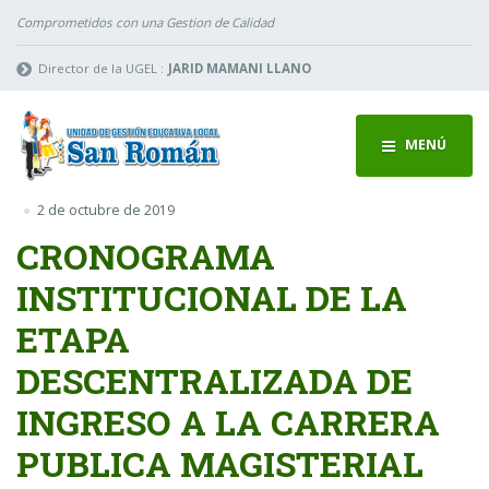
Comprometidos con una Gestion de Calidad
Director de la UGEL :
JARID MAMANI LLANO
MENÚ
2 de octubre de 2019
CRONOGRAMA
INSTITUCIONAL DE LA
ETAPA
DESCENTRALIZADA DE
INGRESO A LA CARRERA
PUBLICA MAGISTERIAL