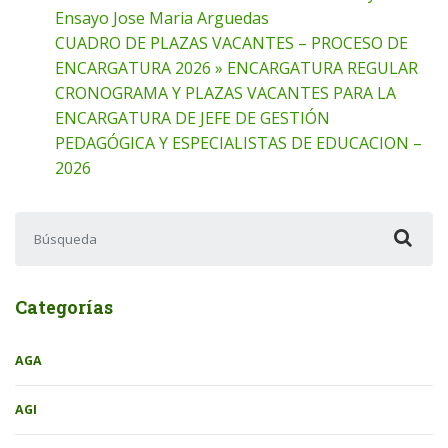
Ensayo Jose Maria Arguedas
CUADRO DE PLAZAS VACANTES – PROCESO DE
ENCARGATURA 2026 » ENCARGATURA REGULAR
CRONOGRAMA Y PLAZAS VACANTES PARA LA
ENCARGATURA DE JEFE DE GESTIÓN
PEDAGÓGICA Y ESPECIALISTAS DE EDUCACION –
2026
Buscar:
Categorías
AGA
AGI