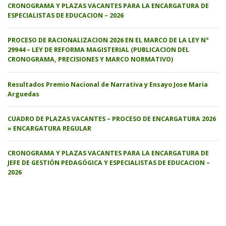
CRONOGRAMA Y PLAZAS VACANTES PARA LA ENCARGATURA DE
ESPECIALISTAS DE EDUCACION – 2026
PROCESO DE RACIONALIZACION 2026 EN EL MARCO DE LA LEY N°
29944 – LEY DE REFORMA MAGISTERIAL (PUBLICACION DEL
CRONOGRAMA, PRECISIONES Y MARCO NORMATIVO)
Resultados Premio Nacional de Narrativa y Ensayo Jose Maria
Arguedas
CUADRO DE PLAZAS VACANTES – PROCESO DE ENCARGATURA 2026
» ENCARGATURA REGULAR
CRONOGRAMA Y PLAZAS VACANTES PARA LA ENCARGATURA DE
JEFE DE GESTIÓN PEDAGÓGICA Y ESPECIALISTAS DE EDUCACION –
2026