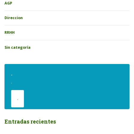
AGP
Direccion
RRHH
Sin categoría
.
.
.
Entradas recientes