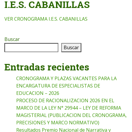
I.E.S. CABANILLAS
VER CRONOGRAMA I.E.S. CABANILLAS
Buscar
Buscar
Entradas recientes
CRONOGRAMA Y PLAZAS VACANTES PARA LA
ENCARGATURA DE ESPECIALISTAS DE
EDUCACION – 2026
PROCESO DE RACIONALIZACION 2026 EN EL
MARCO DE LA LEY N° 29944 – LEY DE REFORMA
MAGISTERIAL (PUBLICACION DEL CRONOGRAMA,
PRECISIONES Y MARCO NORMATIVO)
Resultados Premio Nacional de Narrativa y