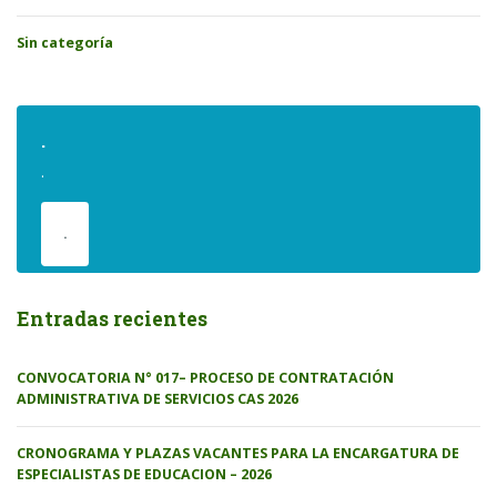
Sin categoría
.
.
.
Entradas recientes
CONVOCATORIA N° 017– PROCESO DE CONTRATACIÓN
ADMINISTRATIVA DE SERVICIOS CAS 2026
CRONOGRAMA Y PLAZAS VACANTES PARA LA ENCARGATURA DE
ESPECIALISTAS DE EDUCACION – 2026