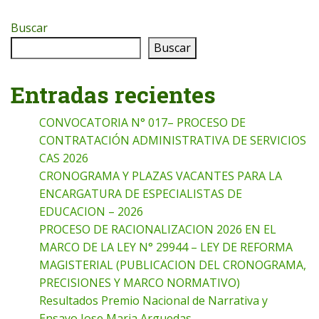
Buscar
Buscar
Entradas recientes
CONVOCATORIA N° 017– PROCESO DE
CONTRATACIÓN ADMINISTRATIVA DE SERVICIOS
CAS 2026
CRONOGRAMA Y PLAZAS VACANTES PARA LA
ENCARGATURA DE ESPECIALISTAS DE
EDUCACION – 2026
PROCESO DE RACIONALIZACION 2026 EN EL
MARCO DE LA LEY N° 29944 – LEY DE REFORMA
MAGISTERIAL (PUBLICACION DEL CRONOGRAMA,
PRECISIONES Y MARCO NORMATIVO)
Resultados Premio Nacional de Narrativa y
Ensayo Jose Maria Arguedas