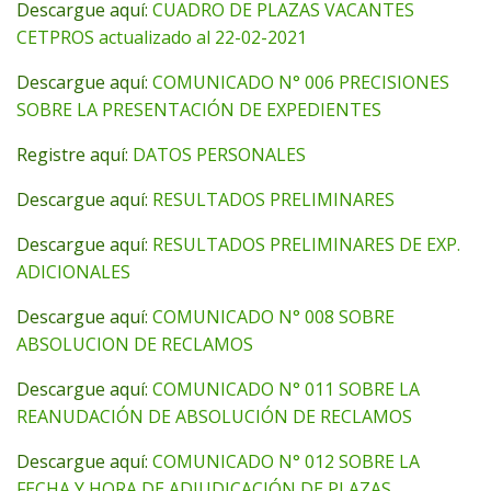
Descargue aquí:
CUADRO DE PLAZAS VACANTES
CETPROS actualizado al 22-02-2021
Descargue aquí:
COMUNICADO N° 006 PRECISIONES
SOBRE LA PRESENTACIÓN DE EXPEDIENTES
Registre aquí:
DATOS PERSONALES
Descargue aquí:
RESULTADOS PRELIMINARES
Descargue aquí:
RESULTADOS PRELIMINARES DE EXP.
ADICIONALES
Descargue aquí:
COMUNICADO N° 008 SOBRE
ABSOLUCION DE RECLAMOS
Descargue aquí:
COMUNICADO N° 011 SOBRE LA
REANUDACIÓN DE ABSOLUCIÓN DE RECLAMOS
Descargue aquí:
COMUNICADO N° 012 SOBRE LA
FECHA Y HORA DE ADJUDICACIÓN DE PLAZAS