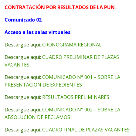
CONTRATACIÓN POR RESULTADOS DE LA PUN
Comunicado 02
Acceso a las salas virtuales
Descargue aquí:
CRONOGRAMA REGIONAL
Descargue aquí:
CUADRO PRELIMINAR DE PLAZAS
VACANTES
Descargue aquí:
COMUNICADO N° 001 – SOBRE LA
PRESENTACION DE EXPEDIENTES
Descargue aquí:
RESULTADOS PRELIMINARES
Descargue aquí:
COMUNICADO N° 002 – SOBRE LA
ABSOLUCION DE RECLAMOS
Descargue aquí:
CUADRO FINAL DE PLAZAS VACANTES