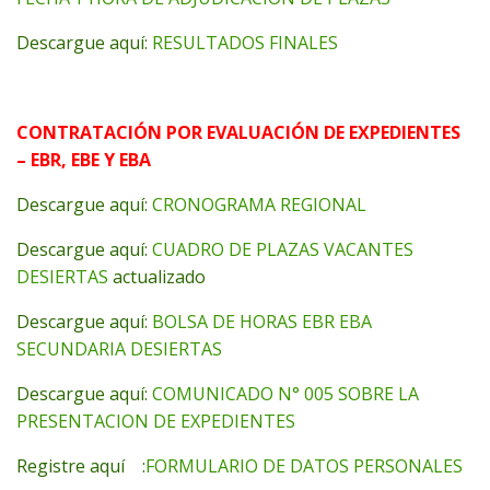
Descargue aquí:
RESULTADOS FINALES
CONTRATACIÓN POR EVALUACIÓN DE EXPEDIENTES
– EBR, EBE Y EBA
Descargue aquí:
CRONOGRAMA REGIONAL
Descargue aquí:
CUADRO DE PLAZAS VACANTES
DESIERTAS
actualizado
Descargue aquí:
BOLSA DE HORAS EBR EBA
SECUNDARIA DESIERTAS
Descargue aquí:
COMUNICADO N° 005 SOBRE LA
PRESENTACION DE EXPEDIENTES
Registre aquí :
FORMULARIO DE DATOS PERSONALES