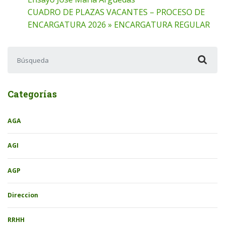
CUADRO DE PLAZAS VACANTES – PROCESO DE
ENCARGATURA 2026 » ENCARGATURA REGULAR
Buscar:
Categorías
AGA
AGI
AGP
Direccion
RRHH