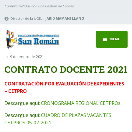
Comprometidos con una Gestion de Calidad
Director de la UGEL :
JARID MAMANI LLANO
MENÚ
9 de enero de 2021
CONTRATO DOCENTE 2021
CONTRATACIÓN POR EVALUACIÓN DE EXPEDIENTES
– CETPRO
Descargue aquí:
CRONOGRAMA REGIONAL CETPROs
Descargue aquí:
CUADRO DE PLAZAS VACANTES
CETPROS 05-02-2021