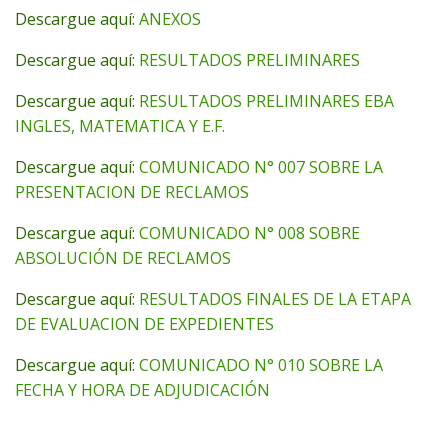
Descargue aquí:
ANEXOS
Descargue aquí:
RESULTADOS PRELIMINARES
Descargue aquí:
RESULTADOS PRELIMINARES EBA
INGLES, MATEMATICA Y E.F.
Descargue aquí:
COMUNICADO N° 007 SOBRE LA
PRESENTACION DE RECLAMOS
Descargue aquí:
COMUNICADO N° 008 SOBRE
ABSOLUCIÓN DE RECLAMOS
Descargue aquí:
RESULTADOS FINALES DE LA ETAPA
DE EVALUACION DE EXPEDIENTES
Descargue aquí:
COMUNICADO N° 010 SOBRE LA
FECHA Y HORA DE ADJUDICACIÓN