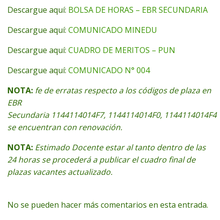
Descargue aquí:
BOLSA DE HORAS – EBR SECUNDARIA
Descargue aquí:
COMUNICADO MINEDU
Descargue aquí:
CUADRO DE MERITOS – PUN
Descargue aquí:
COMUNICADO N° 004
NOTA:
fe de erratas respecto a los códigos de plaza en
EBR
Secundaria 1144114014F7, 1144114014F0, 1144114014F4
se encuentran con
renovación.
NOTA:
Estimado Docente estar al tanto dentro de las
24 horas se procederá a publicar el cuadro final de
plazas vacantes actualizado.
No se pueden hacer más comentarios en esta entrada.