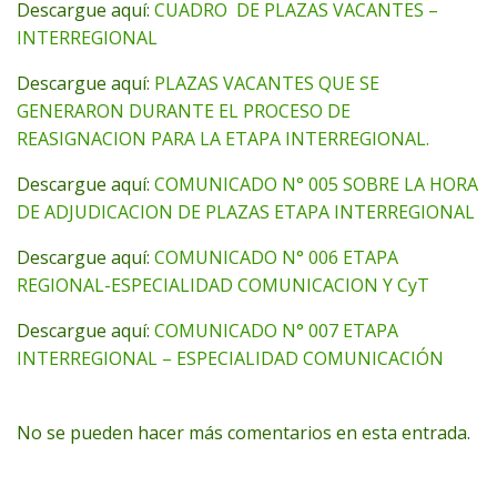
Descargue aquí:
CUADRO DE PLAZAS VACANTES –
INTERREGIONAL
Descargue aquí:
PLAZAS VACANTES QUE SE
GENERARON DURANTE EL PROCESO DE
REASIGNACION PARA LA ETAPA INTERREGIONAL.
Descargue aquí:
COMUNICADO N° 005 SOBRE LA HORA
DE ADJUDICACION DE PLAZAS ETAPA INTERREGIONAL
Descargue aquí:
COMUNICADO N° 006 ETAPA
REGIONAL-ESPECIALIDAD COMUNICACION Y CyT
Descargue aquí:
COMUNICADO N° 007 ETAPA
INTERREGIONAL – ESPECIALIDAD COMUNICACIÓN
No se pueden hacer más comentarios en esta entrada.