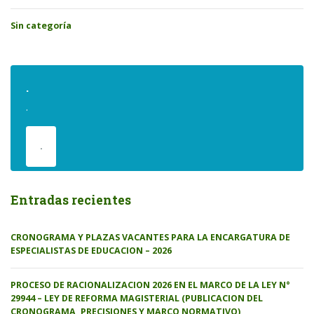
Sin categoría
.
.
.
Entradas recientes
CRONOGRAMA Y PLAZAS VACANTES PARA LA ENCARGATURA DE
ESPECIALISTAS DE EDUCACION – 2026
PROCESO DE RACIONALIZACION 2026 EN EL MARCO DE LA LEY N°
29944 – LEY DE REFORMA MAGISTERIAL (PUBLICACION DEL
CRONOGRAMA, PRECISIONES Y MARCO NORMATIVO)