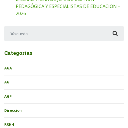
PEDAGÓGICA Y ESPECIALISTAS DE EDUCACION –
2026
Buscar:
Categorías
AGA
AGI
AGP
Direccion
RRHH