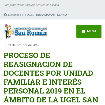
Comprometidos con una Gestion de Calidad
Director de la UGEL :
JARID MAMANI LLANO
MENÚ
11 de octubre de 2019
PROCESO DE
REASIGNACION DE
DOCENTES POR UNIDAD
FAMILIAR E INTERÉS
PERSONAL 2019 EN EL
ÁMBITO DE LA UGEL SAN