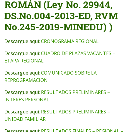
ROMÁN (Ley No. 29944,
DS.No.004-2013-ED, RVM
No.245-2019-MINEDU) )
Descargue aquí:
CRONOGRAMA REGIONAL
Descargue aquí:
CUADRO DE PLAZAS VACANTES –
ETAPA REGIONAL
Descargue aquí:
COMUNICADO SOBRE LA
REPROGRAMACION
Descargue aquí:
RESULTADOS PRELIMINARES –
INTERÉS PERSONAL
Descargue aquí:
RESULTADOS PRELIMINARES –
UNIDAD FAMILIAR
Descargue aquí:
RESULTADOS FINALES – REGIONAL –