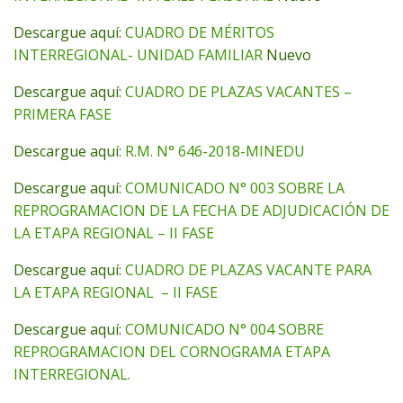
Descargue aquí:
CUADRO DE MÉRITOS
INTERREGIONAL- UNIDAD FAMILIAR
Nuevo
Descargue aquí:
CUADRO DE PLAZAS VACANTES –
PRIMERA FASE
Descargue aquí:
R.M. N° 646-2018-MINEDU
Descargue aquí:
COMUNICADO N° 003 SOBRE LA
REPROGRAMACION DE LA FECHA DE ADJUDICACIÓN DE
LA ETAPA REGIONAL – II FASE
Descargue aquí:
CUADRO DE PLAZAS VACANTE PARA
LA ETAPA REGIONAL – II FASE
Descargue aquí:
COMUNICADO N° 004 SOBRE
REPROGRAMACION DEL CORNOGRAMA ETAPA
INTERREGIONAL.