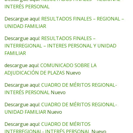
INTERÉS PERSONAL
Descargue aquí:
RESULTADOS FINALES – REGIONAL –
UNIDAD FAMILIAR
Descargue aquí:
RESULTADOS FINALES –
INTERREGIONAL – INTERES PERSONAL Y UNIDAD
FAMILIAR
descargue aquí:
COMUNICADO SOBRE LA
ADJUDICACIÓN DE PLAZAS
Nuevo
Descargue aquí:
CUADRO DE MÉRITOS REGIONAL-
INTERÉS PERSONAL
Nuevo
Descargue aquí:
CUADRO DE MÉRITOS REGIONAL-
UNIDAD FAMILIAR
Nuevo
Descargue aquí:
CUADRO DE MÉRITOS
INTERREGIONAL- INTERÉS PERSONAL
Nuevo