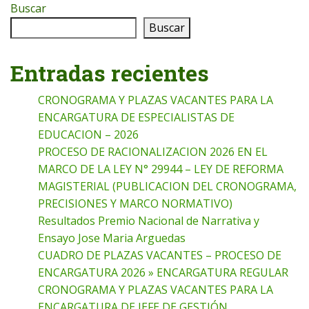
Buscar
Buscar
Entradas recientes
CRONOGRAMA Y PLAZAS VACANTES PARA LA
ENCARGATURA DE ESPECIALISTAS DE
EDUCACION – 2026
PROCESO DE RACIONALIZACION 2026 EN EL
MARCO DE LA LEY N° 29944 – LEY DE REFORMA
MAGISTERIAL (PUBLICACION DEL CRONOGRAMA,
PRECISIONES Y MARCO NORMATIVO)
Resultados Premio Nacional de Narrativa y
Ensayo Jose Maria Arguedas
CUADRO DE PLAZAS VACANTES – PROCESO DE
ENCARGATURA 2026 » ENCARGATURA REGULAR
CRONOGRAMA Y PLAZAS VACANTES PARA LA
ENCARGATURA DE JEFE DE GESTIÓN