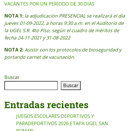
VACANTES POR UN PERIODO DE 30 DIAS
NOTA 1:
la adjudicación PRESENCIAL se realizará el día
jueves 01-09-2022, a horas 9:30 a.m. en el Auditorio de
la UGEL S.R. 4to Piso, según el cuadro de méritos de
fecha 24-11-2021 y 31-08-2022
NOTA 2:
Asistir con los protocolos de bioseguridad y
portando carnet de vacunación.
Buscar
Buscar
Entradas recientes
JUEGOS ESCOLARES DEPORTIVOS Y
PARADEPORTIVOS 2026 ETAPA UGEL SAN
ROMAN