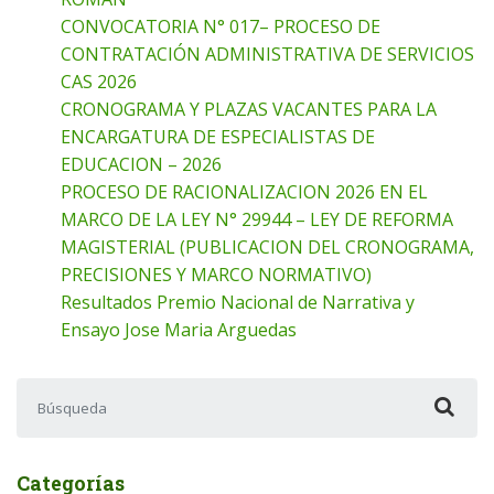
CONVOCATORIA N° 017– PROCESO DE
CONTRATACIÓN ADMINISTRATIVA DE SERVICIOS
CAS 2026
CRONOGRAMA Y PLAZAS VACANTES PARA LA
ENCARGATURA DE ESPECIALISTAS DE
EDUCACION – 2026
PROCESO DE RACIONALIZACION 2026 EN EL
MARCO DE LA LEY N° 29944 – LEY DE REFORMA
MAGISTERIAL (PUBLICACION DEL CRONOGRAMA,
PRECISIONES Y MARCO NORMATIVO)
Resultados Premio Nacional de Narrativa y
Ensayo Jose Maria Arguedas
Buscar:
Categorías