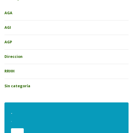
AGA
AGI
AGP
Direccion
RRHH
Sin categoría
.
.