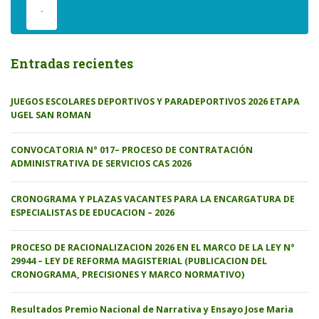
.
Entradas recientes
JUEGOS ESCOLARES DEPORTIVOS Y PARADEPORTIVOS 2026 ETAPA
UGEL SAN ROMAN
CONVOCATORIA N° 017– PROCESO DE CONTRATACIÓN
ADMINISTRATIVA DE SERVICIOS CAS 2026
CRONOGRAMA Y PLAZAS VACANTES PARA LA ENCARGATURA DE
ESPECIALISTAS DE EDUCACION – 2026
PROCESO DE RACIONALIZACION 2026 EN EL MARCO DE LA LEY N°
29944 – LEY DE REFORMA MAGISTERIAL (PUBLICACION DEL
CRONOGRAMA, PRECISIONES Y MARCO NORMATIVO)
Resultados Premio Nacional de Narrativa y Ensayo Jose Maria