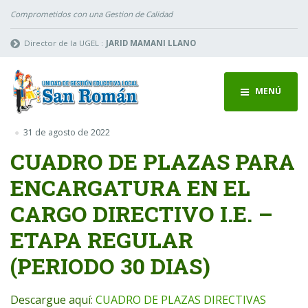
Comprometidos con una Gestion de Calidad
Director de la UGEL :
JARID MAMANI LLANO
MENÚ
31 de agosto de 2022
CUADRO DE PLAZAS PARA
ENCARGATURA EN EL
CARGO DIRECTIVO I.E. –
ETAPA REGULAR
(PERIODO 30 DIAS)
Descargue aquí:
CUADRO DE PLAZAS DIRECTIVAS