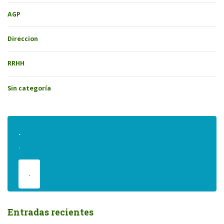
AGP
Direccion
RRHH
Sin categoría
.
.
.
Entradas recientes