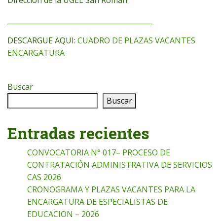
__________________________________________
DESCARGUE AQUI:
CUADRO DE PLAZAS VACANTES
ENCARGATURA
Buscar
Buscar
Entradas recientes
CONVOCATORIA N° 017– PROCESO DE
CONTRATACIÓN ADMINISTRATIVA DE SERVICIOS
CAS 2026
CRONOGRAMA Y PLAZAS VACANTES PARA LA
ENCARGATURA DE ESPECIALISTAS DE
EDUCACION – 2026