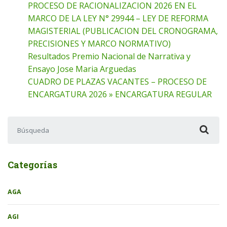
PROCESO DE RACIONALIZACION 2026 EN EL
MARCO DE LA LEY N° 29944 – LEY DE REFORMA
MAGISTERIAL (PUBLICACION DEL CRONOGRAMA,
PRECISIONES Y MARCO NORMATIVO)
Resultados Premio Nacional de Narrativa y
Ensayo Jose Maria Arguedas
CUADRO DE PLAZAS VACANTES – PROCESO DE
ENCARGATURA 2026 » ENCARGATURA REGULAR
Buscar:
Categorías
AGA
AGI