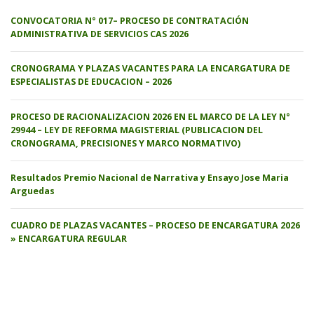
CONVOCATORIA N° 017– PROCESO DE CONTRATACIÓN
ADMINISTRATIVA DE SERVICIOS CAS 2026
CRONOGRAMA Y PLAZAS VACANTES PARA LA ENCARGATURA DE
ESPECIALISTAS DE EDUCACION – 2026
PROCESO DE RACIONALIZACION 2026 EN EL MARCO DE LA LEY N°
29944 – LEY DE REFORMA MAGISTERIAL (PUBLICACION DEL
CRONOGRAMA, PRECISIONES Y MARCO NORMATIVO)
Resultados Premio Nacional de Narrativa y Ensayo Jose Maria
Arguedas
CUADRO DE PLAZAS VACANTES – PROCESO DE ENCARGATURA 2026
» ENCARGATURA REGULAR