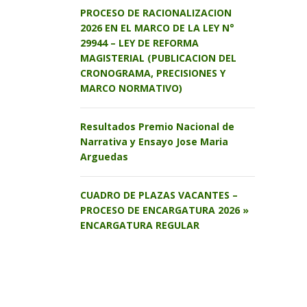
PROCESO DE RACIONALIZACION
2026 EN EL MARCO DE LA LEY N°
29944 – LEY DE REFORMA
MAGISTERIAL (PUBLICACION DEL
CRONOGRAMA, PRECISIONES Y
MARCO NORMATIVO)
Resultados Premio Nacional de
Narrativa y Ensayo Jose Maria
Arguedas
CUADRO DE PLAZAS VACANTES –
PROCESO DE ENCARGATURA 2026 »
ENCARGATURA REGULAR