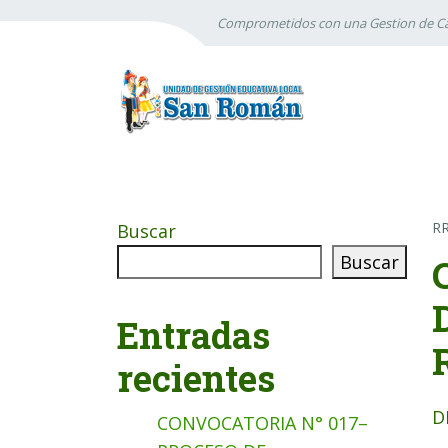
Comprometidos con una Gestion de Ca
R
Buscar
Buscar
Entradas
recientes
D
CONVOCATORIA N° 017–