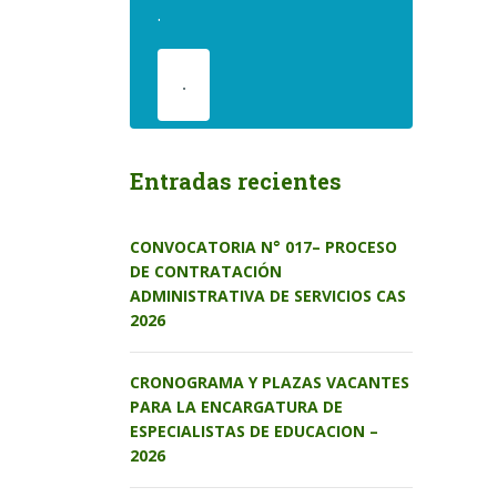
.
.
Entradas recientes
CONVOCATORIA N° 017– PROCESO
DE CONTRATACIÓN
ADMINISTRATIVA DE SERVICIOS CAS
2026
CRONOGRAMA Y PLAZAS VACANTES
PARA LA ENCARGATURA DE
ESPECIALISTAS DE EDUCACION –
2026