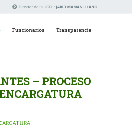
Director de la UGEL :
JARID MAMANI LLANO
Funcionarios
Transparencia
NTES – PROCESO
» ENCARGATURA
NCARGATURA