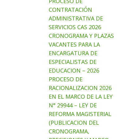
PROCESO DE
CONTRATACIÓN
ADMINISTRATIVA DE
SERVICIOS CAS 2026
CRONOGRAMA Y PLAZAS
VACANTES PARA LA
ENCARGATURA DE
ESPECIALISTAS DE
EDUCACION – 2026
PROCESO DE
RACIONALIZACION 2026
EN EL MARCO DE LA LEY
N° 29944 – LEY DE
REFORMA MAGISTERIAL
(PUBLICACION DEL
CRONOGRAMA,