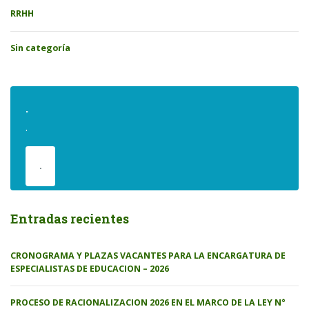
RRHH
Sin categoría
.
.
.
Entradas recientes
CRONOGRAMA Y PLAZAS VACANTES PARA LA ENCARGATURA DE
ESPECIALISTAS DE EDUCACION – 2026
PROCESO DE RACIONALIZACION 2026 EN EL MARCO DE LA LEY N°