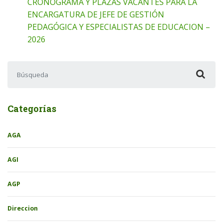
CRONOGRAMA Y PLAZAS VACANTES PARA LA
ENCARGATURA DE JEFE DE GESTIÓN
PEDAGÓGICA Y ESPECIALISTAS DE EDUCACION –
2026
Buscar:
Categorías
AGA
AGI
AGP
Direccion