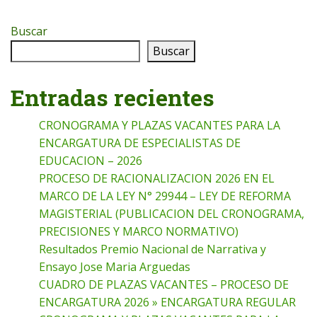
Buscar
Buscar
Entradas recientes
CRONOGRAMA Y PLAZAS VACANTES PARA LA
ENCARGATURA DE ESPECIALISTAS DE
EDUCACION – 2026
PROCESO DE RACIONALIZACION 2026 EN EL
MARCO DE LA LEY N° 29944 – LEY DE REFORMA
MAGISTERIAL (PUBLICACION DEL CRONOGRAMA,
PRECISIONES Y MARCO NORMATIVO)
Resultados Premio Nacional de Narrativa y
Ensayo Jose Maria Arguedas
CUADRO DE PLAZAS VACANTES – PROCESO DE
ENCARGATURA 2026 » ENCARGATURA REGULAR