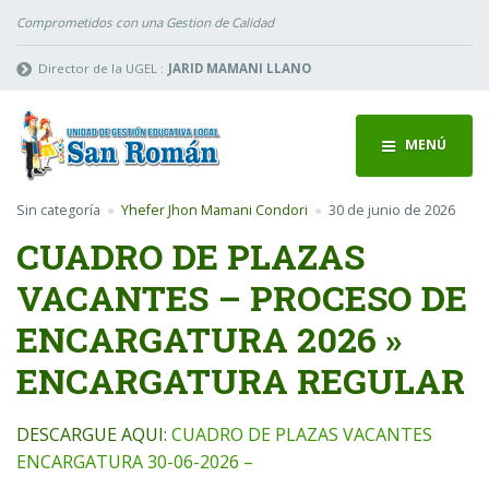
Comprometidos con una Gestion de Calidad
Director de la UGEL :
JARID MAMANI LLANO
MENÚ
Sin categoría
Yhefer Jhon Mamani Condori
30 de junio de 2026
CUADRO DE PLAZAS
VACANTES – PROCESO DE
ENCARGATURA 2026 »
ENCARGATURA REGULAR
DESCARGUE AQUI:
CUADRO DE PLAZAS VACANTES
ENCARGATURA 30-06-2026 –