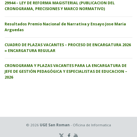
29944 – LEY DE REFORMA MAGISTERIAL (PUBLICACION DEL
CRONOGRAMA, PRECISIONES Y MARCO NORMATIVO)
Resultados Premio Nacional de Narrativa y Ensayo Jose Maria
Arguedas
CUADRO DE PLAZAS VACANTES – PROCESO DE ENCARGATURA 2026
» ENCARGATURA REGULAR
CRONOGRAMA Y PLAZAS VACANTES PARA LA ENCARGATURA DE
JEFE DE GESTIÓN PEDAGÓGICA Y ESPECIALISTAS DE EDUCACION –
2026
© 2026
UGE San Roman
- Oficina de Informatica