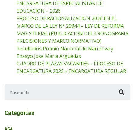
ENCARGATURA DE ESPECIALISTAS DE
EDUCACION – 2026
PROCESO DE RACIONALIZACION 2026 EN EL
MARCO DE LA LEY N° 29944 – LEY DE REFORMA
MAGISTERIAL (PUBLICACION DEL CRONOGRAMA,
PRECISIONES Y MARCO NORMATIVO)
Resultados Premio Nacional de Narrativa y
Ensayo Jose Maria Arguedas
CUADRO DE PLAZAS VACANTES – PROCESO DE
ENCARGATURA 2026 » ENCARGATURA REGULAR
Buscar:
Categorías
AGA