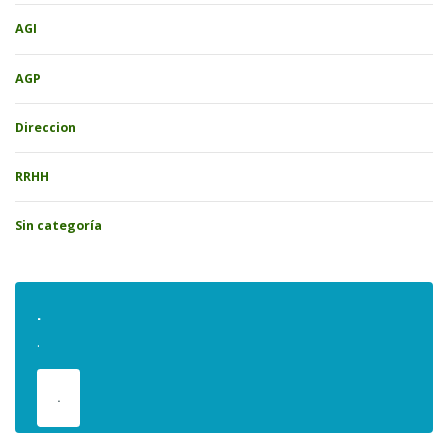
AGI
AGP
Direccion
RRHH
Sin categoría
.
.
.