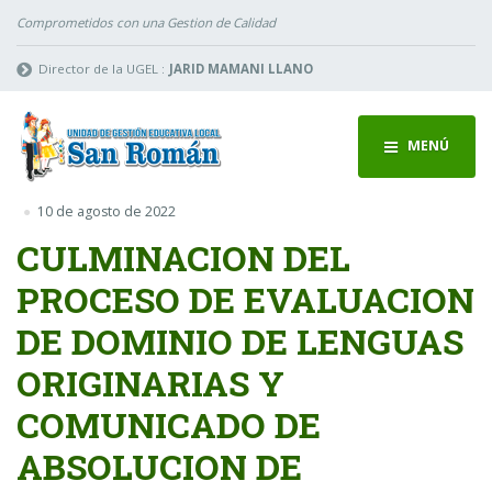
Comprometidos con una Gestion de Calidad
Director de la UGEL :
JARID MAMANI LLANO
MENÚ
10 de agosto de 2022
CULMINACION DEL
PROCESO DE EVALUACION
DE DOMINIO DE LENGUAS
ORIGINARIAS Y
COMUNICADO DE
ABSOLUCION DE