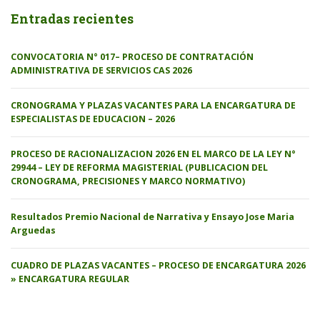
Entradas recientes
CONVOCATORIA N° 017– PROCESO DE CONTRATACIÓN
ADMINISTRATIVA DE SERVICIOS CAS 2026
CRONOGRAMA Y PLAZAS VACANTES PARA LA ENCARGATURA DE
ESPECIALISTAS DE EDUCACION – 2026
PROCESO DE RACIONALIZACION 2026 EN EL MARCO DE LA LEY N°
29944 – LEY DE REFORMA MAGISTERIAL (PUBLICACION DEL
CRONOGRAMA, PRECISIONES Y MARCO NORMATIVO)
Resultados Premio Nacional de Narrativa y Ensayo Jose Maria
Arguedas
CUADRO DE PLAZAS VACANTES – PROCESO DE ENCARGATURA 2026
» ENCARGATURA REGULAR