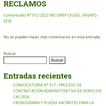
RECLAMOS
Comunicado N° 012-2022-ME-DREP-DUGEL-SR/JAPG-
EEIB
No se pueden hacer más comentarios en esta entrada.
Buscar
Buscar
Entradas recientes
CONVOCATORIA N° 017– PROCESO DE
CONTRATACIÓN ADMINISTRATIVA DE SERVICIOS
CAS 2026
CRONOGRAMA Y PLAZAS VACANTES PARA LA