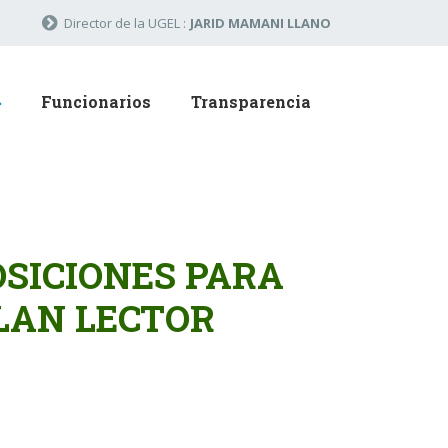
Director de la UGEL :
JARID MAMANI LLANO
Funcionarios
Transparencia
SICIONES PARA
LAN LECTOR