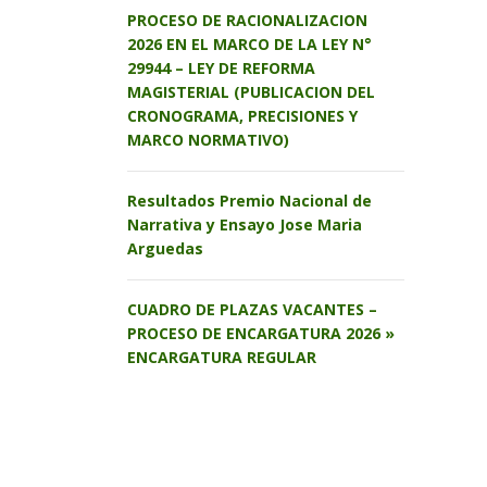
PROCESO DE RACIONALIZACION
2026 EN EL MARCO DE LA LEY N°
29944 – LEY DE REFORMA
MAGISTERIAL (PUBLICACION DEL
CRONOGRAMA, PRECISIONES Y
MARCO NORMATIVO)
Resultados Premio Nacional de
Narrativa y Ensayo Jose Maria
Arguedas
CUADRO DE PLAZAS VACANTES –
PROCESO DE ENCARGATURA 2026 »
ENCARGATURA REGULAR