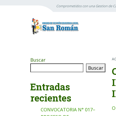
Comprometidos con una Gestion de Ca
A
Buscar
Buscar
Entradas
recientes
O
CONVOCATORIA N° 017–