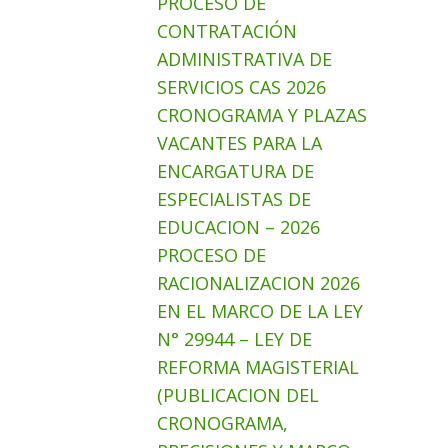
PROCESO DE
CONTRATACIÓN
ADMINISTRATIVA DE
SERVICIOS CAS 2026
CRONOGRAMA Y PLAZAS
VACANTES PARA LA
ENCARGATURA DE
ESPECIALISTAS DE
EDUCACION – 2026
PROCESO DE
RACIONALIZACION 2026
EN EL MARCO DE LA LEY
N° 29944 – LEY DE
REFORMA MAGISTERIAL
(PUBLICACION DEL
CRONOGRAMA,