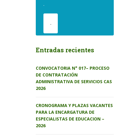
.
.
Entradas recientes
CONVOCATORIA N° 017– PROCESO
DE CONTRATACIÓN
ADMINISTRATIVA DE SERVICIOS CAS
2026
CRONOGRAMA Y PLAZAS VACANTES
PARA LA ENCARGATURA DE
ESPECIALISTAS DE EDUCACION –
2026