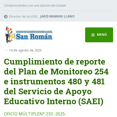
Comprometidos con una Gestion de Calidad
Director de la UGEL :
JARID MAMANI LLANO
MENÚ
14 de agosto de 2025
Cumplimiento de reporte
del Plan de Monitoreo 254
e instrumentos 480 y 481
del Servicio de Apoyo
Educativo Interno (SAEI)
OFICIO MÚLTIPLEN° 233 -2025-