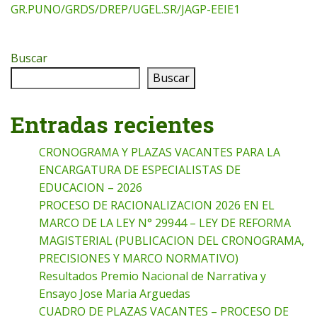
GR.PUNO/GRDS/DREP/UGEL.SR/JAGP-EEIE1
Buscar
Buscar
Entradas recientes
CRONOGRAMA Y PLAZAS VACANTES PARA LA
ENCARGATURA DE ESPECIALISTAS DE
EDUCACION – 2026
PROCESO DE RACIONALIZACION 2026 EN EL
MARCO DE LA LEY N° 29944 – LEY DE REFORMA
MAGISTERIAL (PUBLICACION DEL CRONOGRAMA,
PRECISIONES Y MARCO NORMATIVO)
Resultados Premio Nacional de Narrativa y
Ensayo Jose Maria Arguedas
CUADRO DE PLAZAS VACANTES – PROCESO DE