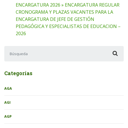
ENCARGATURA 2026 » ENCARGATURA REGULAR
CRONOGRAMA Y PLAZAS VACANTES PARA LA
ENCARGATURA DE JEFE DE GESTIÓN
PEDAGÓGICA Y ESPECIALISTAS DE EDUCACION –
2026
Buscar:
Categorías
AGA
AGI
AGP