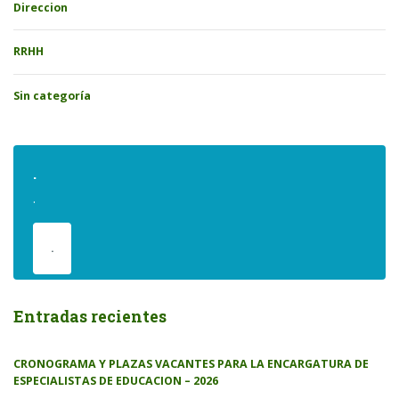
Direccion
RRHH
Sin categoría
.
.
.
Entradas recientes
CRONOGRAMA Y PLAZAS VACANTES PARA LA ENCARGATURA DE
ESPECIALISTAS DE EDUCACION – 2026