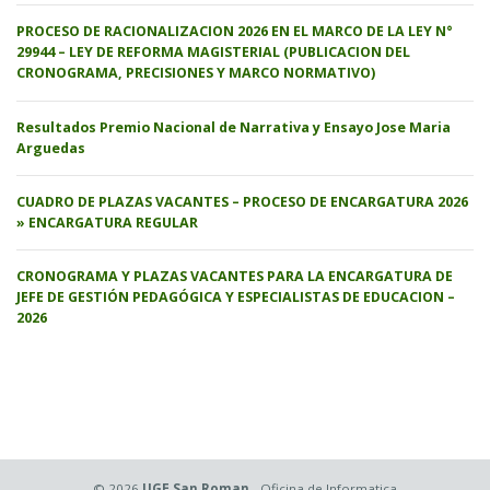
PROCESO DE RACIONALIZACION 2026 EN EL MARCO DE LA LEY N°
29944 – LEY DE REFORMA MAGISTERIAL (PUBLICACION DEL
CRONOGRAMA, PRECISIONES Y MARCO NORMATIVO)
Resultados Premio Nacional de Narrativa y Ensayo Jose Maria
Arguedas
CUADRO DE PLAZAS VACANTES – PROCESO DE ENCARGATURA 2026
» ENCARGATURA REGULAR
CRONOGRAMA Y PLAZAS VACANTES PARA LA ENCARGATURA DE
JEFE DE GESTIÓN PEDAGÓGICA Y ESPECIALISTAS DE EDUCACION –
2026
© 2026
UGE San Roman
- Oficina de Informatica