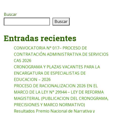
Buscar
Buscar
Entradas recientes
CONVOCATORIA N° 017– PROCESO DE
CONTRATACIÓN ADMINISTRATIVA DE SERVICIOS
CAS 2026
CRONOGRAMA Y PLAZAS VACANTES PARA LA
ENCARGATURA DE ESPECIALISTAS DE
EDUCACION – 2026
PROCESO DE RACIONALIZACION 2026 EN EL
MARCO DE LA LEY N° 29944 – LEY DE REFORMA
MAGISTERIAL (PUBLICACION DEL CRONOGRAMA,
PRECISIONES Y MARCO NORMATIVO)
Resultados Premio Nacional de Narrativa y