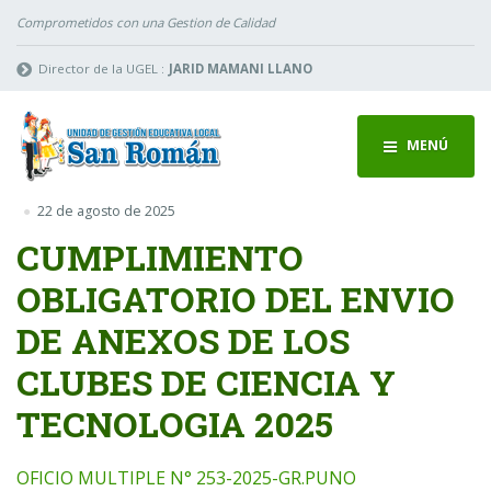
Comprometidos con una Gestion de Calidad
Director de la UGEL :
JARID MAMANI LLANO
MENÚ
22 de agosto de 2025
CUMPLIMIENTO
OBLIGATORIO DEL ENVIO
DE ANEXOS DE LOS
CLUBES DE CIENCIA Y
TECNOLOGIA 2025
OFICIO MULTIPLE N° 253-2025-GR.PUNO