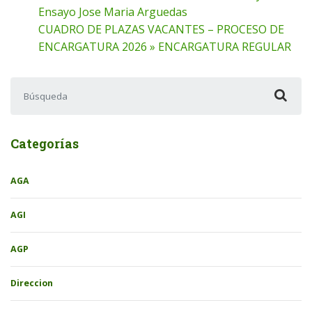
Ensayo Jose Maria Arguedas
CUADRO DE PLAZAS VACANTES – PROCESO DE
ENCARGATURA 2026 » ENCARGATURA REGULAR
Buscar:
Categorías
AGA
AGI
AGP
Direccion