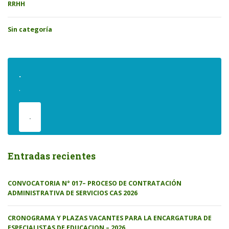
RRHH
Sin categoría
.
.
.
Entradas recientes
CONVOCATORIA N° 017– PROCESO DE CONTRATACIÓN
ADMINISTRATIVA DE SERVICIOS CAS 2026
CRONOGRAMA Y PLAZAS VACANTES PARA LA ENCARGATURA DE
ESPECIALISTAS DE EDUCACION – 2026