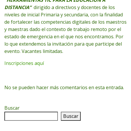
DISTANCIA”
dirigido a directivos y docentes de los
niveles de inicial Primaria y secundaria, con la finalidad
de fortalecer las competencias digitales de los maestros
y maestras dado el contexto de trabajo remoto por el
estado de emergencia en el que nos encontramos. Por
lo que extendemos la invitación para que participe del
evento. Vacantes limitadas.
Inscripciones aquí
No se pueden hacer más comentarios en esta entrada.
Buscar
Buscar