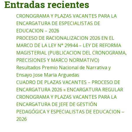
Entradas recientes
CRONOGRAMA Y PLAZAS VACANTES PARA LA
ENCARGATURA DE ESPECIALISTAS DE
EDUCACION – 2026
PROCESO DE RACIONALIZACION 2026 EN EL
MARCO DE LA LEY N° 29944 – LEY DE REFORMA
MAGISTERIAL (PUBLICACION DEL CRONOGRAMA,
PRECISIONES Y MARCO NORMATIVO)
Resultados Premio Nacional de Narrativa y
Ensayo Jose Maria Arguedas
CUADRO DE PLAZAS VACANTES – PROCESO DE
ENCARGATURA 2026 » ENCARGATURA REGULAR
CRONOGRAMA Y PLAZAS VACANTES PARA LA
ENCARGATURA DE JEFE DE GESTIÓN
PEDAGÓGICA Y ESPECIALISTAS DE EDUCACION –
2026