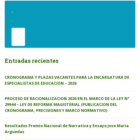
.
.
.
Entradas recientes
CRONOGRAMA Y PLAZAS VACANTES PARA LA ENCARGATURA DE
ESPECIALISTAS DE EDUCACION – 2026
PROCESO DE RACIONALIZACION 2026 EN EL MARCO DE LA LEY N°
29944 – LEY DE REFORMA MAGISTERIAL (PUBLICACION DEL
CRONOGRAMA, PRECISIONES Y MARCO NORMATIVO)
Resultados Premio Nacional de Narrativa y Ensayo Jose Maria
Arguedas