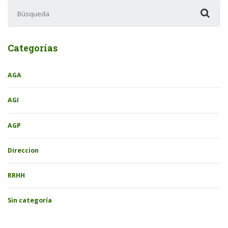
Buscar:
Categorías
AGA
AGI
AGP
Direccion
RRHH
Sin categoría