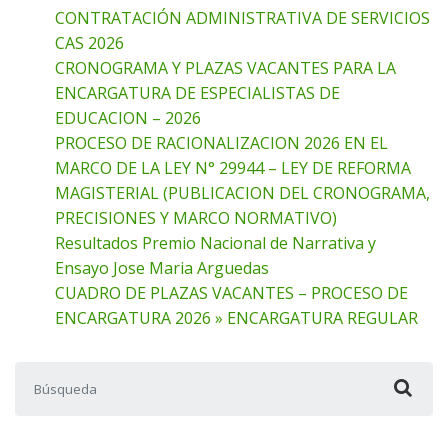
CONTRATACIÓN ADMINISTRATIVA DE SERVICIOS
CAS 2026
CRONOGRAMA Y PLAZAS VACANTES PARA LA
ENCARGATURA DE ESPECIALISTAS DE
EDUCACION – 2026
PROCESO DE RACIONALIZACION 2026 EN EL
MARCO DE LA LEY N° 29944 – LEY DE REFORMA
MAGISTERIAL (PUBLICACION DEL CRONOGRAMA,
PRECISIONES Y MARCO NORMATIVO)
Resultados Premio Nacional de Narrativa y
Ensayo Jose Maria Arguedas
CUADRO DE PLAZAS VACANTES – PROCESO DE
ENCARGATURA 2026 » ENCARGATURA REGULAR
Buscar: