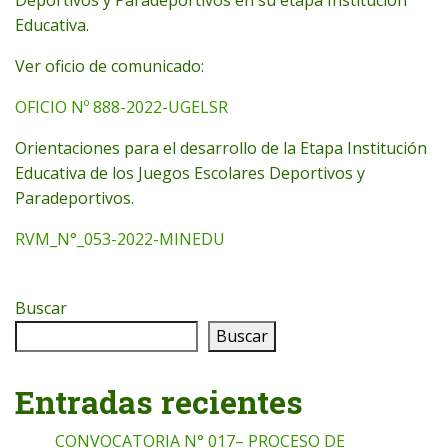
Educativa.
Ver oficio de comunicado:
OFICIO Nº 888-2022-UGELSR
Orientaciones para el desarrollo de la Etapa Institución
Educativa de los Juegos Escolares Deportivos y
Paradeportivos.
RVM_N°_053-2022-MINEDU
Buscar
Buscar
Entradas recientes
CONVOCATORIA N° 017– PROCESO DE