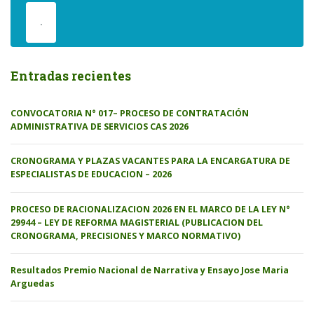
.
Entradas recientes
CONVOCATORIA N° 017– PROCESO DE CONTRATACIÓN
ADMINISTRATIVA DE SERVICIOS CAS 2026
CRONOGRAMA Y PLAZAS VACANTES PARA LA ENCARGATURA DE
ESPECIALISTAS DE EDUCACION – 2026
PROCESO DE RACIONALIZACION 2026 EN EL MARCO DE LA LEY N°
29944 – LEY DE REFORMA MAGISTERIAL (PUBLICACION DEL
CRONOGRAMA, PRECISIONES Y MARCO NORMATIVO)
Resultados Premio Nacional de Narrativa y Ensayo Jose Maria
Arguedas