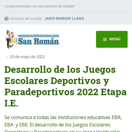
Comprometidos con una Gestion de Calidad
Director de la UGEL :
JARID MAMANI LLANO
MENÚ
20 de mayo de 2022
Desarrollo de los Juegos
Escolares Deportivos y
Paradeportivos 2022 Etapa
I.E.
Se comunica a todas las instituciones educativas EBR,
EBA y EBE. El desarrollo de los Juegos Escolares
Deportivos y Paradeportivos en su etapa Institución