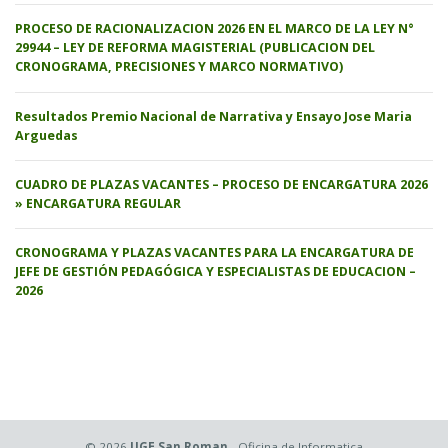
PROCESO DE RACIONALIZACION 2026 EN EL MARCO DE LA LEY N°
29944 – LEY DE REFORMA MAGISTERIAL (PUBLICACION DEL
CRONOGRAMA, PRECISIONES Y MARCO NORMATIVO)
Resultados Premio Nacional de Narrativa y Ensayo Jose Maria
Arguedas
CUADRO DE PLAZAS VACANTES – PROCESO DE ENCARGATURA 2026
» ENCARGATURA REGULAR
CRONOGRAMA Y PLAZAS VACANTES PARA LA ENCARGATURA DE
JEFE DE GESTIÓN PEDAGÓGICA Y ESPECIALISTAS DE EDUCACION –
2026
© 2026
UGE San Roman
- Oficina de Informatica