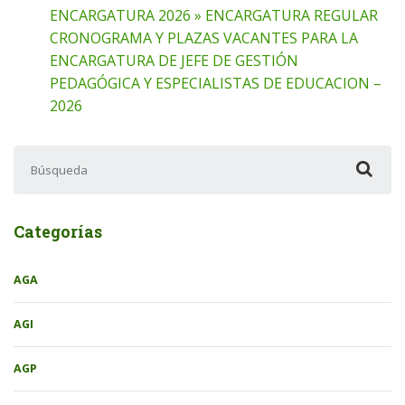
ENCARGATURA 2026 » ENCARGATURA REGULAR
CRONOGRAMA Y PLAZAS VACANTES PARA LA
ENCARGATURA DE JEFE DE GESTIÓN
PEDAGÓGICA Y ESPECIALISTAS DE EDUCACION –
2026
Buscar:
Categorías
AGA
AGI
AGP