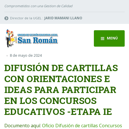
Comprometidos con una Gestion de Calidad
Director de la UGEL :
JARID MAMANI LLANO
MENÚ
8 de mayo de 2024
DIFUSIÓN DE CARTILLAS
CON ORIENTACIONES E
IDEAS PARA PARTICIPAR
EN LOS CONCURSOS
EDUCATIVOS -ETAPA IE
Documento aquí:
Oficio Difusión de cartillas Concursos