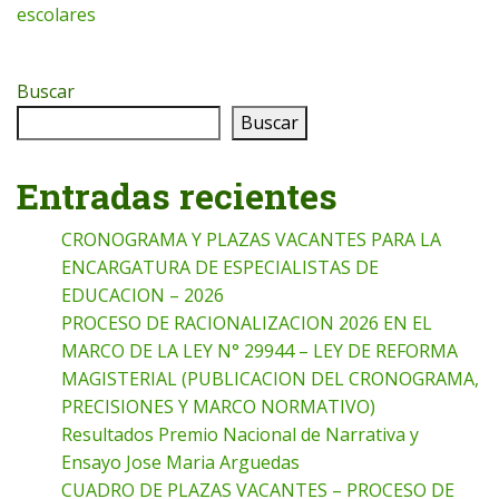
escolares
Buscar
Buscar
Entradas recientes
CRONOGRAMA Y PLAZAS VACANTES PARA LA
ENCARGATURA DE ESPECIALISTAS DE
EDUCACION – 2026
PROCESO DE RACIONALIZACION 2026 EN EL
MARCO DE LA LEY N° 29944 – LEY DE REFORMA
MAGISTERIAL (PUBLICACION DEL CRONOGRAMA,
PRECISIONES Y MARCO NORMATIVO)
Resultados Premio Nacional de Narrativa y
Ensayo Jose Maria Arguedas
CUADRO DE PLAZAS VACANTES – PROCESO DE