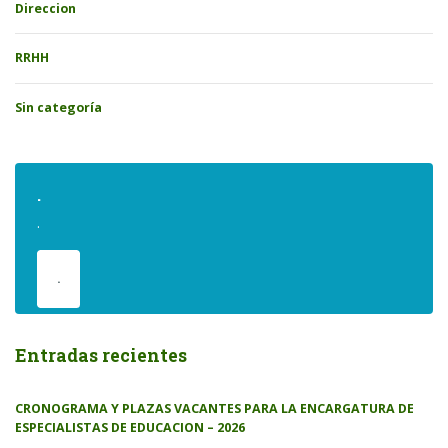
Direccion
RRHH
Sin categoría
.
.
.
Entradas recientes
CRONOGRAMA Y PLAZAS VACANTES PARA LA ENCARGATURA DE
ESPECIALISTAS DE EDUCACION – 2026