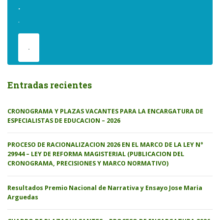
.
.
.
Entradas recientes
CRONOGRAMA Y PLAZAS VACANTES PARA LA ENCARGATURA DE
ESPECIALISTAS DE EDUCACION – 2026
PROCESO DE RACIONALIZACION 2026 EN EL MARCO DE LA LEY N°
29944 – LEY DE REFORMA MAGISTERIAL (PUBLICACION DEL
CRONOGRAMA, PRECISIONES Y MARCO NORMATIVO)
Resultados Premio Nacional de Narrativa y Ensayo Jose Maria
Arguedas