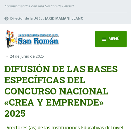
Comprometidos con una Gestion de Calidad
Director de la UGEL :
JARID MAMANI LLANO
MENÚ
24 de junio de 2025
DIFUSIÓN DE LAS BASES
ESPECÍFICAS DEL
CONCURSO NACIONAL
«CREA Y EMPRENDE»
2025
Directores (as) de las Instituciones Educativas del nivel