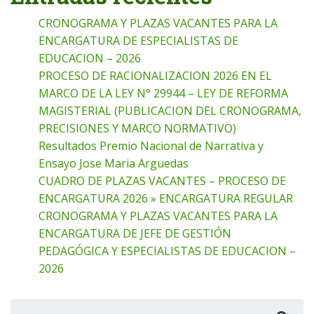
CRONOGRAMA Y PLAZAS VACANTES PARA LA
ENCARGATURA DE ESPECIALISTAS DE
EDUCACION – 2026
PROCESO DE RACIONALIZACION 2026 EN EL
MARCO DE LA LEY N° 29944 – LEY DE REFORMA
MAGISTERIAL (PUBLICACION DEL CRONOGRAMA,
PRECISIONES Y MARCO NORMATIVO)
Resultados Premio Nacional de Narrativa y
Ensayo Jose Maria Arguedas
CUADRO DE PLAZAS VACANTES – PROCESO DE
ENCARGATURA 2026 » ENCARGATURA REGULAR
CRONOGRAMA Y PLAZAS VACANTES PARA LA
ENCARGATURA DE JEFE DE GESTIÓN
PEDAGÓGICA Y ESPECIALISTAS DE EDUCACION –
2026
Buscar: