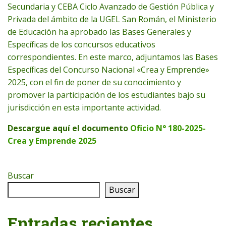
Secundaria y CEBA Ciclo Avanzado de Gestión Pública y
Privada del ámbito de la UGEL San Román, el Ministerio
de Educación ha aprobado las Bases Generales y
Específicas de los concursos educativos
correspondientes. En este marco, adjuntamos las Bases
Específicas del Concurso Nacional «Crea y Emprende»
2025, con el fin de poner de su conocimiento y
promover la participación de los estudiantes bajo su
jurisdicción en esta importante actividad.
Descargue aquí el documento
Oficio N° 180-2025-
Crea y Emprende 2025
Buscar
Buscar
Entradas recientes