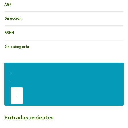
AGP
Direccion
RRHH
Sin categoría
.
.
.
Entradas recientes