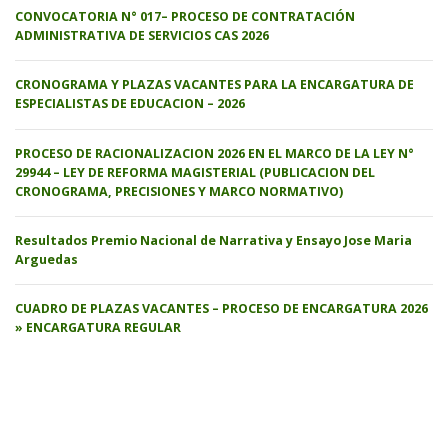
CONVOCATORIA N° 017– PROCESO DE CONTRATACIÓN
ADMINISTRATIVA DE SERVICIOS CAS 2026
CRONOGRAMA Y PLAZAS VACANTES PARA LA ENCARGATURA DE
ESPECIALISTAS DE EDUCACION – 2026
PROCESO DE RACIONALIZACION 2026 EN EL MARCO DE LA LEY N°
29944 – LEY DE REFORMA MAGISTERIAL (PUBLICACION DEL
CRONOGRAMA, PRECISIONES Y MARCO NORMATIVO)
Resultados Premio Nacional de Narrativa y Ensayo Jose Maria
Arguedas
CUADRO DE PLAZAS VACANTES – PROCESO DE ENCARGATURA 2026
» ENCARGATURA REGULAR