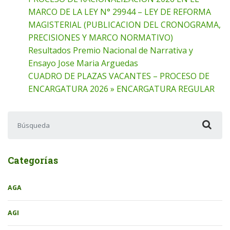
MARCO DE LA LEY N° 29944 – LEY DE REFORMA
MAGISTERIAL (PUBLICACION DEL CRONOGRAMA,
PRECISIONES Y MARCO NORMATIVO)
Resultados Premio Nacional de Narrativa y
Ensayo Jose Maria Arguedas
CUADRO DE PLAZAS VACANTES – PROCESO DE
ENCARGATURA 2026 » ENCARGATURA REGULAR
Buscar:
Categorías
AGA
AGI