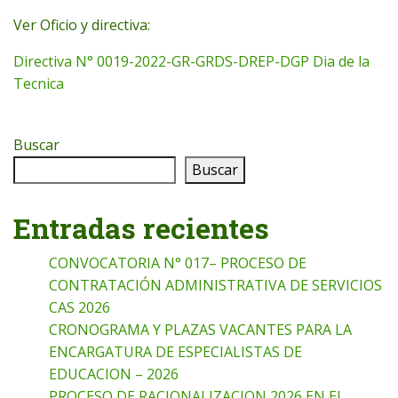
Ver Oficio y directiva:
Directiva N° 0019-2022-GR-GRDS-DREP-DGP Dia de la
Tecnica
Buscar
Buscar
Entradas recientes
CONVOCATORIA N° 017– PROCESO DE
CONTRATACIÓN ADMINISTRATIVA DE SERVICIOS
CAS 2026
CRONOGRAMA Y PLAZAS VACANTES PARA LA
ENCARGATURA DE ESPECIALISTAS DE
EDUCACION – 2026
PROCESO DE RACIONALIZACION 2026 EN EL