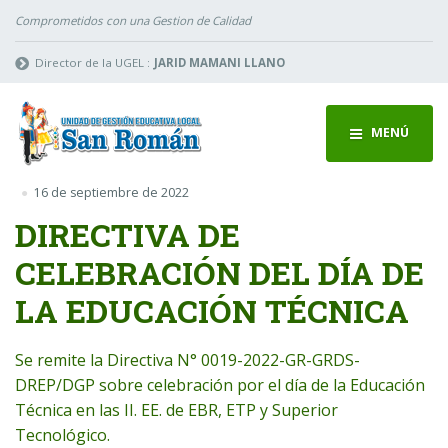
Comprometidos con una Gestion de Calidad
Director de la UGEL :
JARID MAMANI LLANO
MENÚ
16 de septiembre de 2022
DIRECTIVA DE
CELEBRACIÓN DEL DÍA DE
LA EDUCACIÓN TÉCNICA
Se remite la Directiva N° 0019-2022-GR-GRDS-
DREP/DGP sobre celebración por el día de la Educación
Técnica en las II. EE. de EBR, ETP y Superior
Tecnológico.