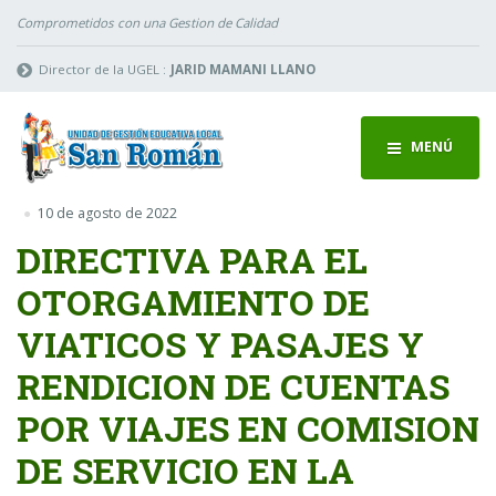
Comprometidos con una Gestion de Calidad
Director de la UGEL :
JARID MAMANI LLANO
MENÚ
10 de agosto de 2022
DIRECTIVA PARA EL
OTORGAMIENTO DE
VIATICOS Y PASAJES Y
RENDICION DE CUENTAS
POR VIAJES EN COMISION
DE SERVICIO EN LA