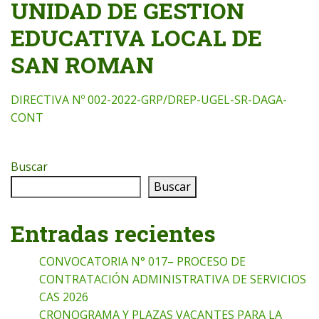
UNIDAD DE GESTION
EDUCATIVA LOCAL DE
SAN ROMAN
DIRECTIVA Nº 002-2022-GRP/DREP-UGEL-SR-DAGA-
CONT
Buscar
Buscar
Entradas recientes
CONVOCATORIA N° 017– PROCESO DE
CONTRATACIÓN ADMINISTRATIVA DE SERVICIOS
CAS 2026
CRONOGRAMA Y PLAZAS VACANTES PARA LA