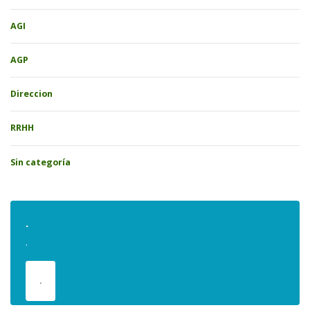
AGI
AGP
Direccion
RRHH
Sin categoría
.
.
.