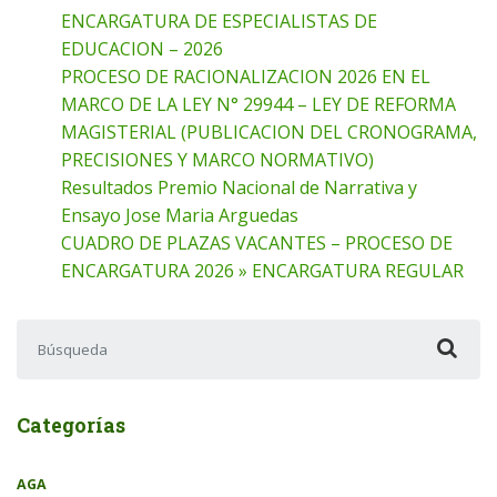
ENCARGATURA DE ESPECIALISTAS DE
EDUCACION – 2026
PROCESO DE RACIONALIZACION 2026 EN EL
MARCO DE LA LEY N° 29944 – LEY DE REFORMA
MAGISTERIAL (PUBLICACION DEL CRONOGRAMA,
PRECISIONES Y MARCO NORMATIVO)
Resultados Premio Nacional de Narrativa y
Ensayo Jose Maria Arguedas
CUADRO DE PLAZAS VACANTES – PROCESO DE
ENCARGATURA 2026 » ENCARGATURA REGULAR
Buscar:
Categorías
AGA