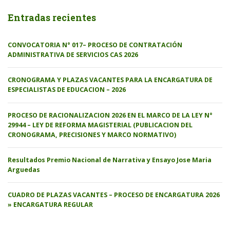
Entradas recientes
CONVOCATORIA N° 017– PROCESO DE CONTRATACIÓN
ADMINISTRATIVA DE SERVICIOS CAS 2026
CRONOGRAMA Y PLAZAS VACANTES PARA LA ENCARGATURA DE
ESPECIALISTAS DE EDUCACION – 2026
PROCESO DE RACIONALIZACION 2026 EN EL MARCO DE LA LEY N°
29944 – LEY DE REFORMA MAGISTERIAL (PUBLICACION DEL
CRONOGRAMA, PRECISIONES Y MARCO NORMATIVO)
Resultados Premio Nacional de Narrativa y Ensayo Jose Maria
Arguedas
CUADRO DE PLAZAS VACANTES – PROCESO DE ENCARGATURA 2026
» ENCARGATURA REGULAR