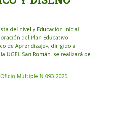
sta del nivel y Educación Inicial
boración del Plan Educativo
o de Aprendizaje», dirigido a
 la UGEL San Román, se realizará de
:
Oficio Múltiple N 093 2025