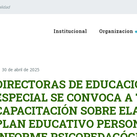
lidad
Institucional
Organizacion
30 de abril de 2025
DIRECTORAS DE EDUCACI
ESPECIAL SE CONVOCA A 
CAPACITACIÓN SOBRE EL
PLAN EDUCATIVO PERSO
INFORME PSICOPEDAGÓGI