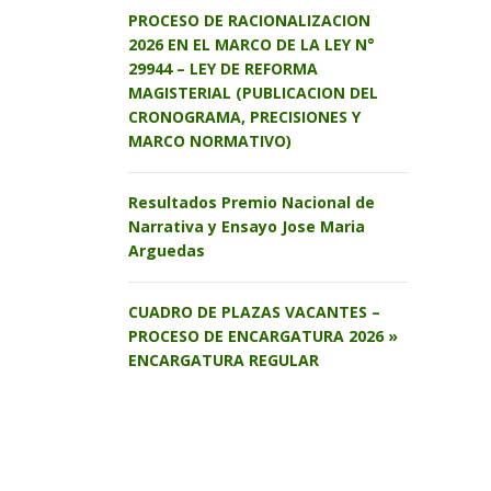
PROCESO DE RACIONALIZACION
2026 EN EL MARCO DE LA LEY N°
29944 – LEY DE REFORMA
MAGISTERIAL (PUBLICACION DEL
CRONOGRAMA, PRECISIONES Y
MARCO NORMATIVO)
Resultados Premio Nacional de
Narrativa y Ensayo Jose Maria
Arguedas
CUADRO DE PLAZAS VACANTES –
PROCESO DE ENCARGATURA 2026 »
ENCARGATURA REGULAR