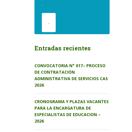
.
.
Entradas recientes
CONVOCATORIA N° 017– PROCESO
DE CONTRATACIÓN
ADMINISTRATIVA DE SERVICIOS CAS
2026
CRONOGRAMA Y PLAZAS VACANTES
PARA LA ENCARGATURA DE
ESPECIALISTAS DE EDUCACION –
2026