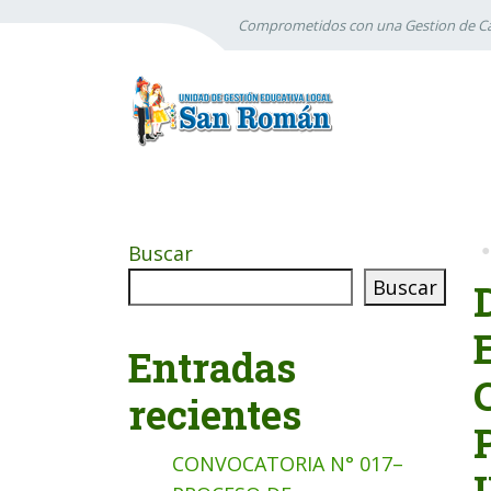
Comprometidos con una Gestion de Ca
Buscar
Buscar
Entradas
recientes
CONVOCATORIA N° 017–