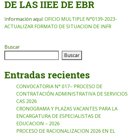
DE LAS IIEE DE EBR
Información aquí:
OFICIO MULTIPLE N°0139-2023-
ACTUALIZAR FORMATO DE SITUACION DE INFR
Buscar
Buscar
Entradas recientes
CONVOCATORIA N° 017– PROCESO DE
CONTRATACIÓN ADMINISTRATIVA DE SERVICIOS
CAS 2026
CRONOGRAMA Y PLAZAS VACANTES PARA LA
ENCARGATURA DE ESPECIALISTAS DE
EDUCACION – 2026
PROCESO DE RACIONALIZACION 2026 EN EL