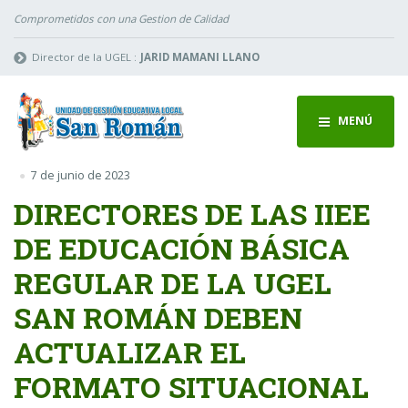
Comprometidos con una Gestion de Calidad
Director de la UGEL :
JARID MAMANI LLANO
MENÚ
7 de junio de 2023
DIRECTORES DE LAS IIEE
DE EDUCACIÓN BÁSICA
REGULAR DE LA UGEL
SAN ROMÁN DEBEN
ACTUALIZAR EL
FORMATO SITUACIONAL