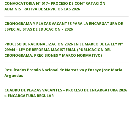
CONVOCATORIA N° 017– PROCESO DE CONTRATACIÓN
ADMINISTRATIVA DE SERVICIOS CAS 2026
CRONOGRAMA Y PLAZAS VACANTES PARA LA ENCARGATURA DE
ESPECIALISTAS DE EDUCACION – 2026
PROCESO DE RACIONALIZACION 2026 EN EL MARCO DE LA LEY N°
29944 – LEY DE REFORMA MAGISTERIAL (PUBLICACION DEL
CRONOGRAMA, PRECISIONES Y MARCO NORMATIVO)
Resultados Premio Nacional de Narrativa y Ensayo Jose Maria
Arguedas
CUADRO DE PLAZAS VACANTES – PROCESO DE ENCARGATURA 2026
» ENCARGATURA REGULAR