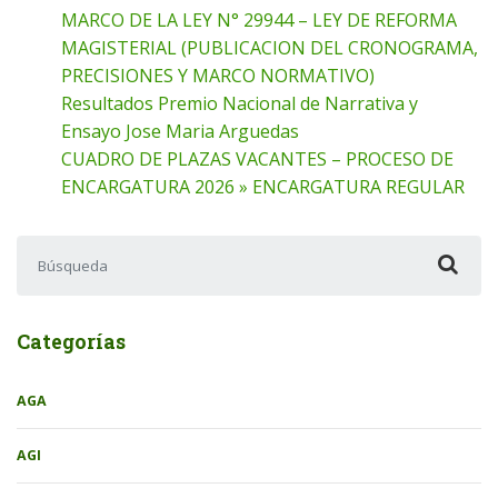
MARCO DE LA LEY N° 29944 – LEY DE REFORMA
MAGISTERIAL (PUBLICACION DEL CRONOGRAMA,
PRECISIONES Y MARCO NORMATIVO)
Resultados Premio Nacional de Narrativa y
Ensayo Jose Maria Arguedas
CUADRO DE PLAZAS VACANTES – PROCESO DE
ENCARGATURA 2026 » ENCARGATURA REGULAR
Buscar:
Categorías
AGA
AGI