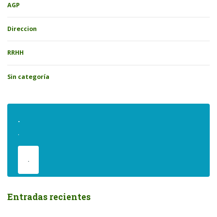
AGP
Direccion
RRHH
Sin categoría
.
.
.
Entradas recientes