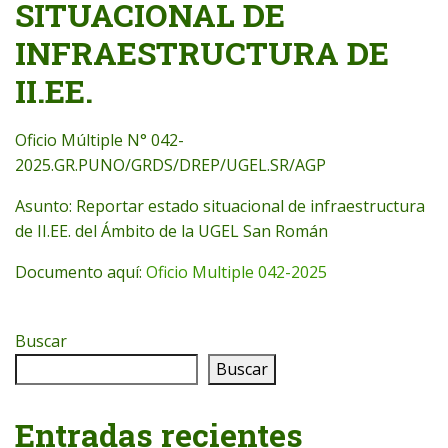
SITUACIONAL DE
INFRAESTRUCTURA DE
II.EE.
Oficio Múltiple N° 042-
2025.GR.PUNO/GRDS/DREP/UGEL.SR/AGP
Asunto: Reportar estado situacional de infraestructura
de II.EE. del Ámbito de la UGEL San Román
Documento aquí:
Oficio Multiple 042-2025
Buscar
Buscar
Entradas recientes