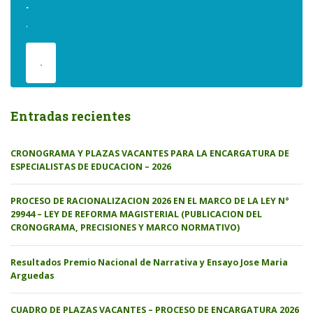
.
.
.
Entradas recientes
CRONOGRAMA Y PLAZAS VACANTES PARA LA ENCARGATURA DE
ESPECIALISTAS DE EDUCACION – 2026
PROCESO DE RACIONALIZACION 2026 EN EL MARCO DE LA LEY N°
29944 – LEY DE REFORMA MAGISTERIAL (PUBLICACION DEL
CRONOGRAMA, PRECISIONES Y MARCO NORMATIVO)
Resultados Premio Nacional de Narrativa y Ensayo Jose Maria
Arguedas
CUADRO DE PLAZAS VACANTES – PROCESO DE ENCARGATURA 2026