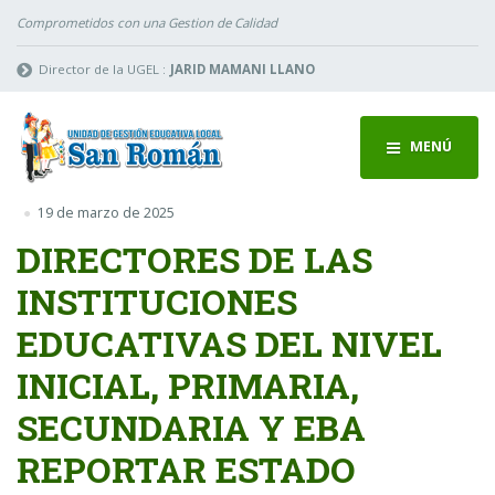
Comprometidos con una Gestion de Calidad
Director de la UGEL :
JARID MAMANI LLANO
MENÚ
19 de marzo de 2025
DIRECTORES DE LAS
INSTITUCIONES
EDUCATIVAS DEL NIVEL
INICIAL, PRIMARIA,
SECUNDARIA Y EBA
REPORTAR ESTADO