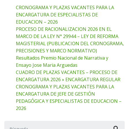
CRONOGRAMA Y PLAZAS VACANTES PARA LA
ENCARGATURA DE ESPECIALISTAS DE
EDUCACION – 2026
PROCESO DE RACIONALIZACION 2026 EN EL
MARCO DE LA LEY N° 29944 – LEY DE REFORMA
MAGISTERIAL (PUBLICACION DEL CRONOGRAMA,
PRECISIONES Y MARCO NORMATIVO)
Resultados Premio Nacional de Narrativa y
Ensayo Jose Maria Arguedas
CUADRO DE PLAZAS VACANTES – PROCESO DE
ENCARGATURA 2026 » ENCARGATURA REGULAR
CRONOGRAMA Y PLAZAS VACANTES PARA LA
ENCARGATURA DE JEFE DE GESTIÓN
PEDAGÓGICA Y ESPECIALISTAS DE EDUCACION –
2026
Buscar: