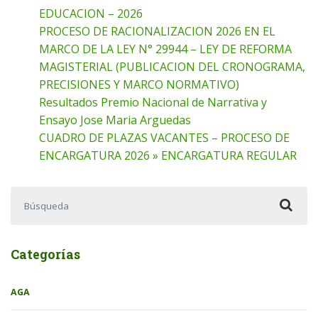
EDUCACION – 2026
PROCESO DE RACIONALIZACION 2026 EN EL
MARCO DE LA LEY N° 29944 – LEY DE REFORMA
MAGISTERIAL (PUBLICACION DEL CRONOGRAMA,
PRECISIONES Y MARCO NORMATIVO)
Resultados Premio Nacional de Narrativa y
Ensayo Jose Maria Arguedas
CUADRO DE PLAZAS VACANTES – PROCESO DE
ENCARGATURA 2026 » ENCARGATURA REGULAR
Buscar:
Categorías
AGA