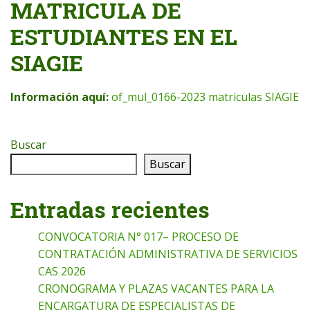
MATRICULA DE
ESTUDIANTES EN EL
SIAGIE
Información aquí:
of_mul_0166-2023 matriculas SIAGIE
Buscar
Buscar
Entradas recientes
CONVOCATORIA N° 017– PROCESO DE
CONTRATACIÓN ADMINISTRATIVA DE SERVICIOS
CAS 2026
CRONOGRAMA Y PLAZAS VACANTES PARA LA
ENCARGATURA DE ESPECIALISTAS DE