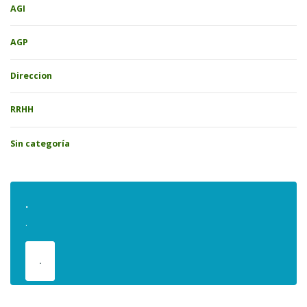
AGI
AGP
Direccion
RRHH
Sin categoría
.
.
.