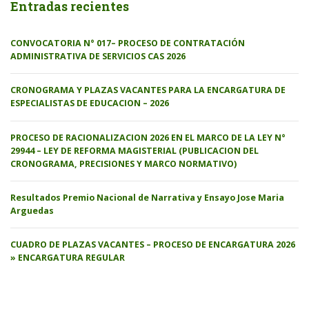
Entradas recientes
CONVOCATORIA N° 017– PROCESO DE CONTRATACIÓN
ADMINISTRATIVA DE SERVICIOS CAS 2026
CRONOGRAMA Y PLAZAS VACANTES PARA LA ENCARGATURA DE
ESPECIALISTAS DE EDUCACION – 2026
PROCESO DE RACIONALIZACION 2026 EN EL MARCO DE LA LEY N°
29944 – LEY DE REFORMA MAGISTERIAL (PUBLICACION DEL
CRONOGRAMA, PRECISIONES Y MARCO NORMATIVO)
Resultados Premio Nacional de Narrativa y Ensayo Jose Maria
Arguedas
CUADRO DE PLAZAS VACANTES – PROCESO DE ENCARGATURA 2026
» ENCARGATURA REGULAR