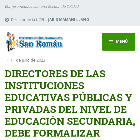
Comprometidos con una Gestion de Calidad
Director de la UGEL :
JARID MAMANI LLANO
MENÚ
11 de julio de 2023
DIRECTORES DE LAS
INSTITUCIONES
EDUCATIVAS PÚBLICAS Y
PRIVADAS DEL NIVEL DE
EDUCACIÓN SECUNDARIA,
DEBE FORMALIZAR