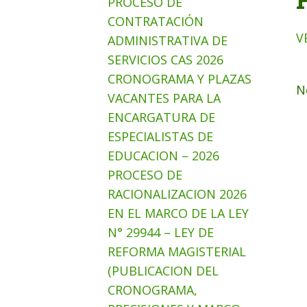
PROCESO DE
CONTRATACIÓN
V
ADMINISTRATIVA DE
SERVICIOS CAS 2026
CRONOGRAMA Y PLAZAS
N
VACANTES PARA LA
ENCARGATURA DE
ESPECIALISTAS DE
EDUCACION – 2026
PROCESO DE
RACIONALIZACION 2026
EN EL MARCO DE LA LEY
N° 29944 – LEY DE
REFORMA MAGISTERIAL
(PUBLICACION DEL
CRONOGRAMA,