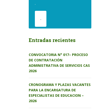
.
.
Entradas recientes
CONVOCATORIA N° 017– PROCESO
DE CONTRATACIÓN
ADMINISTRATIVA DE SERVICIOS CAS
2026
CRONOGRAMA Y PLAZAS VACANTES
PARA LA ENCARGATURA DE
ESPECIALISTAS DE EDUCACION –
2026