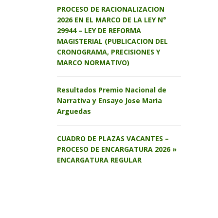
PROCESO DE RACIONALIZACION
2026 EN EL MARCO DE LA LEY N°
29944 – LEY DE REFORMA
MAGISTERIAL (PUBLICACION DEL
CRONOGRAMA, PRECISIONES Y
MARCO NORMATIVO)
Resultados Premio Nacional de
Narrativa y Ensayo Jose Maria
Arguedas
CUADRO DE PLAZAS VACANTES –
PROCESO DE ENCARGATURA 2026 »
ENCARGATURA REGULAR