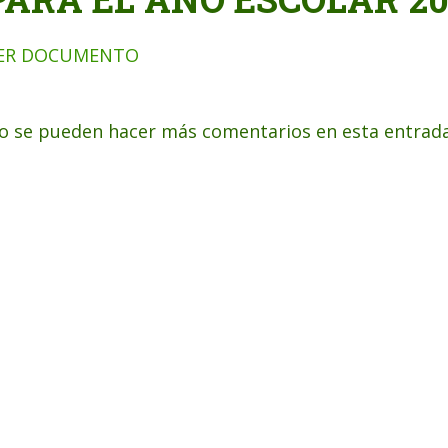
ER DOCUMENTO
o se pueden hacer más comentarios en esta entrada