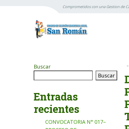
Comprometidos con una Gestion de Ca
Buscar
Buscar
Entradas
recientes
CONVOCATORIA N° 017–