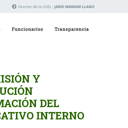
Director de la UGEL :
JARID MAMANI LLANO
Funcionarios
Transparencia
ISIÓN Y
LUCIÓN
MACIÓN DEL
CATIVO INTERNO