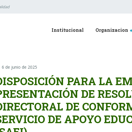
lidad
Institucional
Organizacion
6 de junio de 2025
DISPOSICIÓN PARA LA EM
PRESENTACIÓN DE RESO
DIRECTORAL DE CONFOR
SERVICIO DE APOYO EDU
(SAEI)