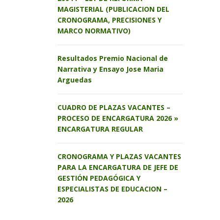
MAGISTERIAL (PUBLICACION DEL
CRONOGRAMA, PRECISIONES Y
MARCO NORMATIVO)
Resultados Premio Nacional de
Narrativa y Ensayo Jose Maria
Arguedas
CUADRO DE PLAZAS VACANTES –
PROCESO DE ENCARGATURA 2026 »
ENCARGATURA REGULAR
CRONOGRAMA Y PLAZAS VACANTES
PARA LA ENCARGATURA DE JEFE DE
GESTIÓN PEDAGÓGICA Y
ESPECIALISTAS DE EDUCACION –
2026