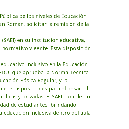
Pública de los niveles de Educación
an Román, solicitar la remisión de la
(SAEI) en su institución educativa,
 normativo vigente. Esta disposición
educativo inclusivo en la Educación
INEDU, que aprueba la Norma Técnica
ucación Básica Regular; y la
lece disposiciones para el desarrollo
úblicas y privadas. El SAEI cumple un
sidad de estudiantes, brindando
 educación inclusiva dentro del aula