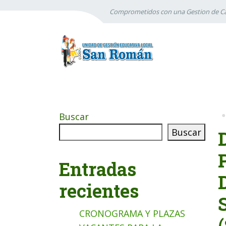
Comprometidos con una Gestion de Ca
Buscar
Buscar
Entradas
recientes
CRONOGRAMA Y PLAZAS