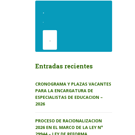
.
.
.
Entradas recientes
CRONOGRAMA Y PLAZAS VACANTES
PARA LA ENCARGATURA DE
ESPECIALISTAS DE EDUCACION –
2026
PROCESO DE RACIONALIZACION
2026 EN EL MARCO DE LA LEY N°
29944 – LEY DE REFORMA