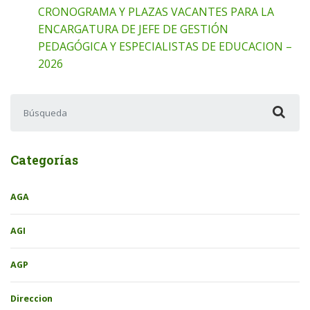
CRONOGRAMA Y PLAZAS VACANTES PARA LA
ENCARGATURA DE JEFE DE GESTIÓN
PEDAGÓGICA Y ESPECIALISTAS DE EDUCACION –
2026
Buscar:
Categorías
AGA
AGI
AGP
Direccion