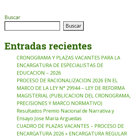
Buscar
Buscar
Entradas recientes
CRONOGRAMA Y PLAZAS VACANTES PARA LA
ENCARGATURA DE ESPECIALISTAS DE
EDUCACION – 2026
PROCESO DE RACIONALIZACION 2026 EN EL
MARCO DE LA LEY N° 29944 – LEY DE REFORMA
MAGISTERIAL (PUBLICACION DEL CRONOGRAMA,
PRECISIONES Y MARCO NORMATIVO)
Resultados Premio Nacional de Narrativa y
Ensayo Jose Maria Arguedas
CUADRO DE PLAZAS VACANTES – PROCESO DE
ENCARGATURA 2026 » ENCARGATURA REGULAR