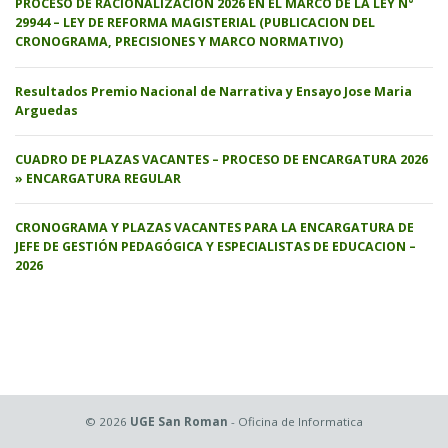
PROCESO DE RACIONALIZACION 2026 EN EL MARCO DE LA LEY N°
29944 – LEY DE REFORMA MAGISTERIAL (PUBLICACION DEL
CRONOGRAMA, PRECISIONES Y MARCO NORMATIVO)
Resultados Premio Nacional de Narrativa y Ensayo Jose Maria
Arguedas
CUADRO DE PLAZAS VACANTES – PROCESO DE ENCARGATURA 2026
» ENCARGATURA REGULAR
CRONOGRAMA Y PLAZAS VACANTES PARA LA ENCARGATURA DE
JEFE DE GESTIÓN PEDAGÓGICA Y ESPECIALISTAS DE EDUCACION –
2026
© 2026
UGE San Roman
- Oficina de Informatica