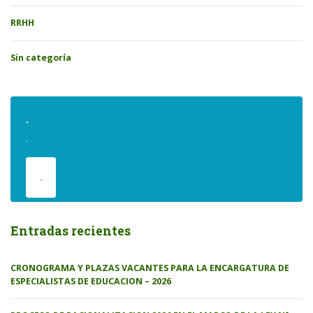
RRHH
Sin categoría
.
.
.
Entradas recientes
CRONOGRAMA Y PLAZAS VACANTES PARA LA ENCARGATURA DE
ESPECIALISTAS DE EDUCACION – 2026