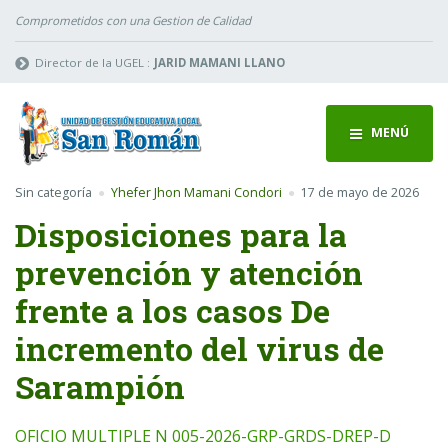
Comprometidos con una Gestion de Calidad
Director de la UGEL :
JARID MAMANI LLANO
MENÚ
Sin categoría
Yhefer Jhon Mamani Condori
17 de mayo de 2026
Disposiciones para la
prevención y atención
frente a los casos De
incremento del virus de
Sarampión
OFICIO MULTIPLE N 005-2026-GRP-GRDS-DREP-D