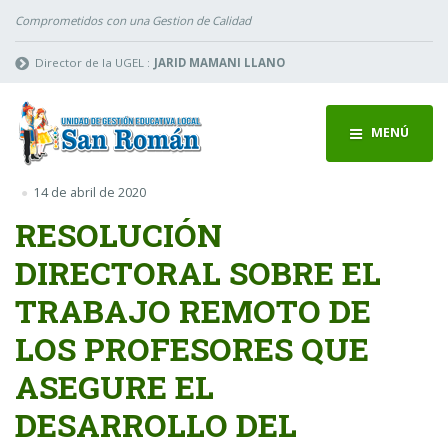
Comprometidos con una Gestion de Calidad
Director de la UGEL :
JARID MAMANI LLANO
MENÚ
14 de abril de 2020
RESOLUCIÓN
DIRECTORAL SOBRE EL
TRABAJO REMOTO DE
LOS PROFESORES QUE
ASEGURE EL
DESARROLLO DEL