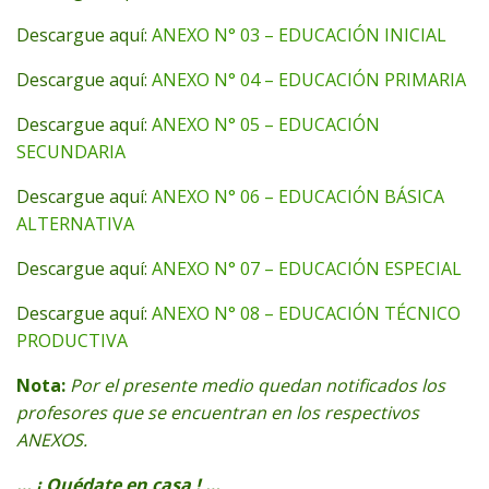
Descargue aquí:
ANEXO N° 03 – EDUCACIÓN INICIAL
Descargue aquí:
ANEXO N° 04 – EDUCACIÓN PRIMARIA
Descargue aquí:
ANEXO N° 05 – EDUCACIÓN
SECUNDARIA
Descargue aquí:
ANEXO N° 06 – EDUCACIÓN BÁSICA
ALTERNATIVA
Descargue aquí:
ANEXO N° 07 – EDUCACIÓN ESPECIAL
Descargue aquí:
ANEXO N° 08 – EDUCACIÓN TÉCNICO
PRODUCTIVA
Nota:
Por el presente medio quedan notificados los
profesores que se encuentran en los respectivos
ANEXOS.
… ¡ Quédate en casa ! …