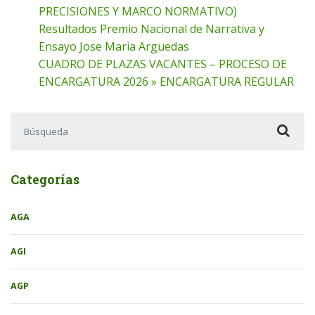
PRECISIONES Y MARCO NORMATIVO)
Resultados Premio Nacional de Narrativa y
Ensayo Jose Maria Arguedas
CUADRO DE PLAZAS VACANTES – PROCESO DE
ENCARGATURA 2026 » ENCARGATURA REGULAR
Buscar:
Categorías
AGA
AGI
AGP