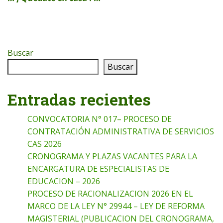
Buscar
Buscar
Entradas recientes
CONVOCATORIA N° 017– PROCESO DE
CONTRATACIÓN ADMINISTRATIVA DE SERVICIOS
CAS 2026
CRONOGRAMA Y PLAZAS VACANTES PARA LA
ENCARGATURA DE ESPECIALISTAS DE
EDUCACION – 2026
PROCESO DE RACIONALIZACION 2026 EN EL
MARCO DE LA LEY N° 29944 – LEY DE REFORMA
MAGISTERIAL (PUBLICACION DEL CRONOGRAMA,