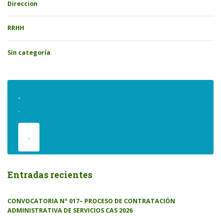
Direccion
RRHH
Sin categoría
.
.
.
Entradas recientes
CONVOCATORIA N° 017– PROCESO DE CONTRATACIÓN
ADMINISTRATIVA DE SERVICIOS CAS 2026