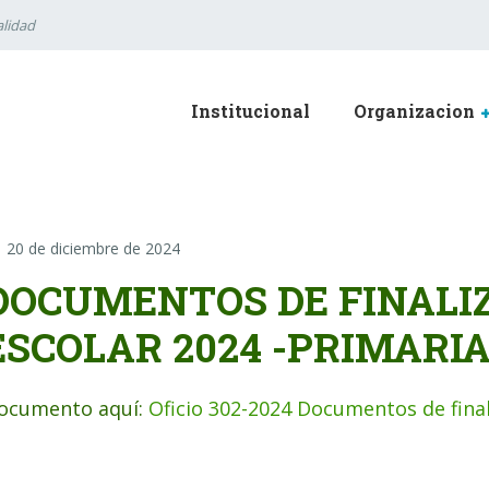
lidad
Institucional
Organizacion
20 de diciembre de 2024
DOCUMENTOS DE FINALI
ESCOLAR 2024 -PRIMARI
ocumento aquí:
Oficio 302-2024 Documentos de final