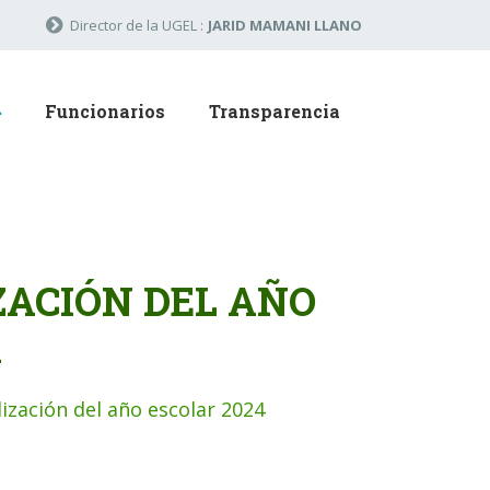
Director de la UGEL :
JARID MAMANI LLANO
Funcionarios
Transparencia
ZACIÓN DEL AÑO
A
ización del año escolar 2024