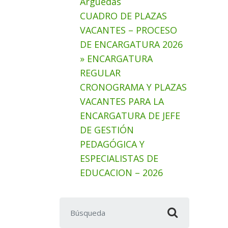
Arguedas
CUADRO DE PLAZAS
VACANTES – PROCESO
DE ENCARGATURA 2026
» ENCARGATURA
REGULAR
CRONOGRAMA Y PLAZAS
VACANTES PARA LA
ENCARGATURA DE JEFE
DE GESTIÓN
PEDAGÓGICA Y
ESPECIALISTAS DE
EDUCACION – 2026
Buscar: