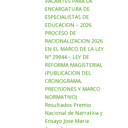
VACANTES PARA LA
ENCARGATURA DE
ESPECIALISTAS DE
EDUCACION – 2026
PROCESO DE
RACIONALIZACION 2026
EN EL MARCO DE LA LEY
N° 29944 – LEY DE
REFORMA MAGISTERIAL
(PUBLICACION DEL
CRONOGRAMA,
PRECISIONES Y MARCO
NORMATIVO)
Resultados Premio
Nacional de Narrativa y
Ensayo Jose Maria