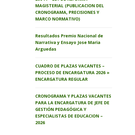
MAGISTERIAL (PUBLICACION DEL
CRONOGRAMA, PRECISIONES Y
MARCO NORMATIVO)
Resultados Premio Nacional de
Narrativa y Ensayo Jose Maria
Arguedas
CUADRO DE PLAZAS VACANTES –
PROCESO DE ENCARGATURA 2026 »
ENCARGATURA REGULAR
CRONOGRAMA Y PLAZAS VACANTES
PARA LA ENCARGATURA DE JEFE DE
GESTIÓN PEDAGÓGICA Y
ESPECIALISTAS DE EDUCACION –
2026