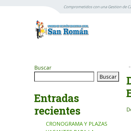
Comprometidos con una Gestion de Ca
Buscar
Buscar
Entradas
recientes
D
CRONOGRAMA Y PLAZAS