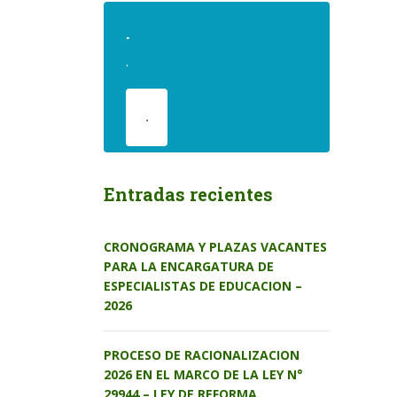
.
.
.
Entradas recientes
CRONOGRAMA Y PLAZAS VACANTES
PARA LA ENCARGATURA DE
ESPECIALISTAS DE EDUCACION –
2026
PROCESO DE RACIONALIZACION
2026 EN EL MARCO DE LA LEY N°
29944 – LEY DE REFORMA